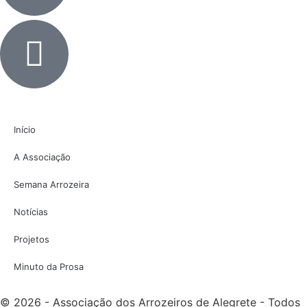
Início
A Associação
Semana Arrozeira
Notícias
Projetos
Minuto da Prosa
© 2026 - Associação dos Arrozeiros de Alegrete - Todos