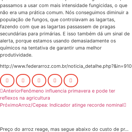
passamos a usar com mais intensidade fungicidas, o que
não era uma prática comum. Nós conseguimos diminuir a
população de fungos, que controlavam as lagartas,
fazendo com que as lagartas passassem de pragas
secundárias para primárias. E isso também dá um sinal de
alerta, porque estamos usando demasiadamente os
químicos na tentativa de garantir uma melhor
produtividade.
http://www.federarroz.com.br/noticia_detalhe.php?&in=910
Anterior
Fenômeno influencia primavera e pode ter
reflexos na agricultura
Próximo
Arroz/Cepea: Indicador atinge recorde nominal
Preço do arroz reage, mas segue abaixo do custo de pr...