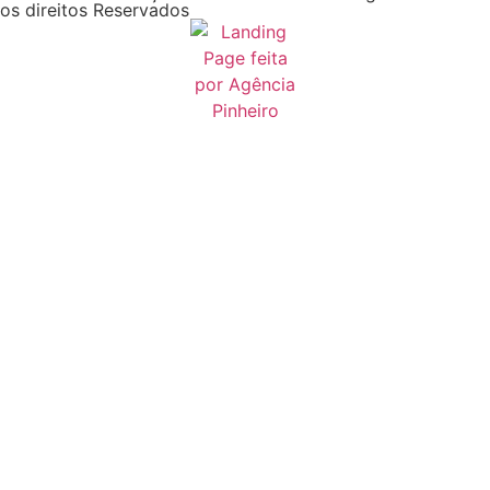
os direitos Reservados