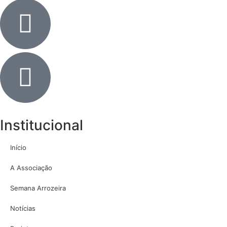
Institucional
Início
A Associação
Semana Arrozeira
Notícias