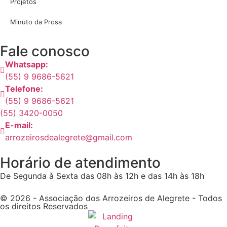
Projetos
Minuto da Prosa
Fale conosco
Whatsapp:
(55) 9 9686-5621
Telefone:
(55) 9 9686-5621
(55) 3420-0050
E-mail:
arrozeirosdealegrete@gmail.com
Horário de atendimento
De Segunda à Sexta das 08h às 12h e das 14h às 18h
© 2026 - Associação dos Arrozeiros de Alegrete - Todos
os direitos Reservados