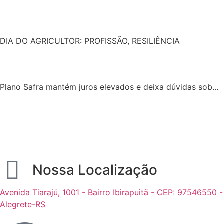
DIA DO AGRICULTOR: PROFISSÃO, RESILIÊNCIA
Plano Safra mantém juros elevados e deixa dúvidas sob...
Nossa Localização
Avenida Tiarajú, 1001 - Bairro Ibirapuitã - CEP: 97546550 -
Alegrete-RS