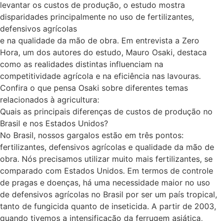
levantar os custos de produção, o estudo mostra
disparidades principalmente no uso de fertilizantes,
defensivos agrícolas
e na qualidade da mão de obra. Em entrevista a Zero
Hora, um dos autores do estudo, Mauro Osaki, destaca
como as realidades distintas influenciam na
competitividade agrícola e na eficiência nas lavouras.
Confira o que pensa Osaki sobre diferentes temas
relacionados à agricultura:
Quais as principais diferenças de custos de produção no
Brasil e nos Estados Unidos?
No Brasil, nossos gargalos estão em três pontos:
fertilizantes, defensivos agrícolas e qualidade da mão de
obra. Nós precisamos utilizar muito mais fertilizantes, se
comparado com Estados Unidos. Em termos de controle
de pragas e doenças, há uma necessidade maior no uso
de defensivos agrícolas no Brasil por ser um país tropical,
tanto de fungicida quanto de inseticida. A partir de 2003,
quando tivemos a intensificação da ferrugem asiática,