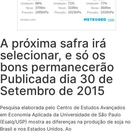
A próxima safra irá
selecionar, e só os
bons permanecerão
Publicada dia 30 de
Setembro de 2015
Pesquisa elaborada pelo Centro de Estudos Avançados
em Economia Aplicada da Universidade de São Paulo
(Esalq/USP) mostra as diferenças na produção de soja no
Brasil e nos Estados Unidos. Ao