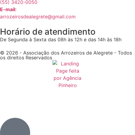
(55) 3420-0050
E-mail:
arrozeirosdealegrete@gmail.com
Horário de atendimento
De Segunda à Sexta das 08h às 12h e das 14h às 18h
© 2026 - Associação dos Arrozeiros de Alegrete - Todos
os direitos Reservados