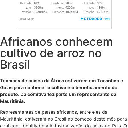
Africanos conhecem
cultivo de arroz no
Brasil
Técnicos de países da África estiveram em Tocantins e
Goiás para conhecer o cultivo e o beneficiamento do
produto. Da comitiva fez parte um representante da
Mauritânia.
Representantes de países africanos, entre eles da
Mauritânia, estiveram no Brasil no começo deste mês para
conhecer o cultivo e a industrialização do arroz no País. O