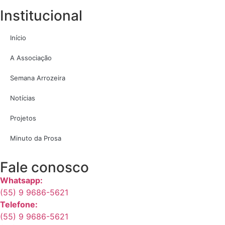
Institucional
Início
A Associação
Semana Arrozeira
Notícias
Projetos
Minuto da Prosa
Fale conosco
Whatsapp:
(55) 9 9686-5621
Telefone:
(55) 9 9686-5621