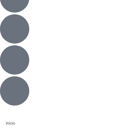
Início