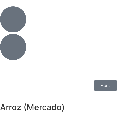
Menu
Arroz (Mercado)