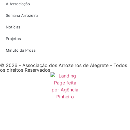
A Associação
Semana Arrozeira
Notícias
Projetos
Minuto da Prosa
© 2026 - Associação dos Arrozeiros de Alegrete - Todos
os direitos Reservados