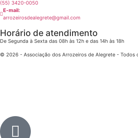
(55) 3420-0050
E-mail:
arrozeirosdealegrete@gmail.com
Horário de atendimento
De Segunda à Sexta das 08h às 12h e das 14h às 18h
© 2026 - Associação dos Arrozeiros de Alegrete - Todos o