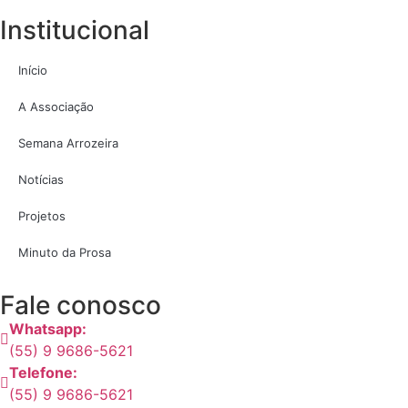
Institucional
Início
A Associação
Semana Arrozeira
Notícias
Projetos
Minuto da Prosa
Fale conosco
Whatsapp:
(55) 9 9686-5621
Telefone:
(55) 9 9686-5621