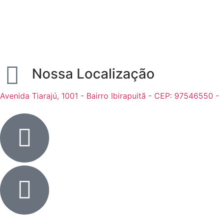
Nossa Localização
Avenida Tiarajú, 1001 - Bairro Ibirapuitã - CEP: 97546550 