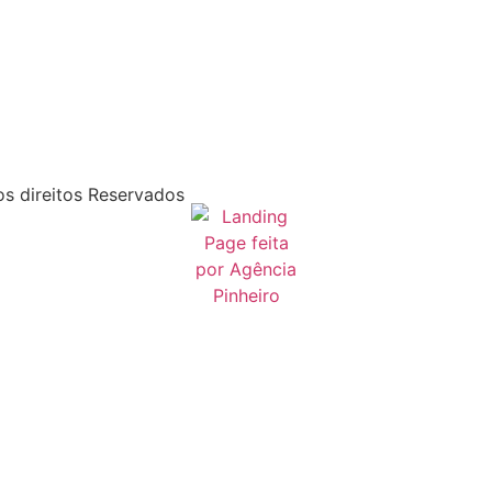
s direitos Reservados