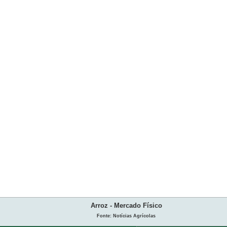
Arroz - Mercado Físico
Fonte: Notícias Agrícolas