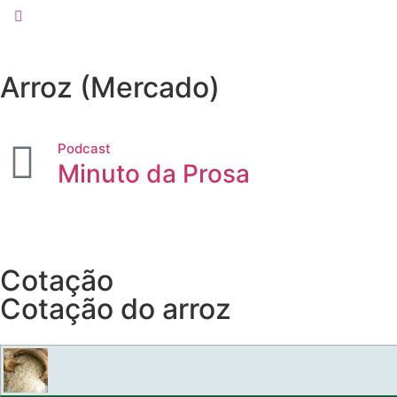
Arroz (Mercado)
Podcast
Minuto da Prosa
Cotação
Cotação do arroz