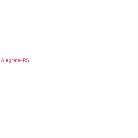
- Alegrete-RS