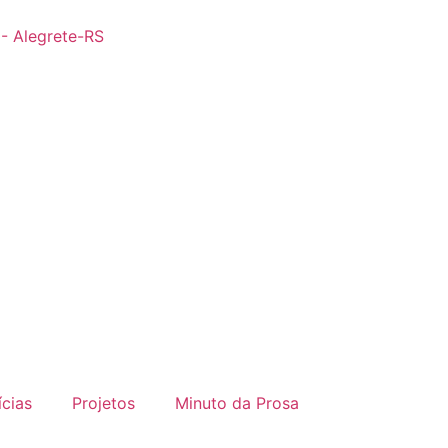
 - Alegrete-RS
ícias
Projetos
Minuto da Prosa