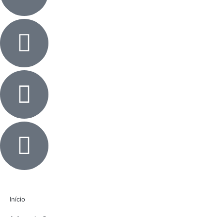
Início