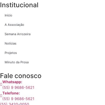
Institucional
Início
A Associação
Semana Arrozeira
Notícias
Projetos
Minuto da Prosa
Fale conosco
Whatsapp:
(55) 9 9686-5621
Telefone:
(55) 9 9686-5621
(55) 3420-0050