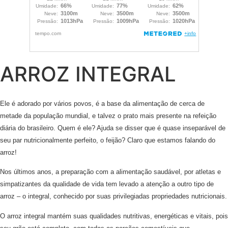
ARROZ INTEGRAL
Ele é adorado por vários povos, é a base da alimentação de cerca de
metade da população mundial, e talvez o prato mais presente na refeição
diária do brasileiro. Quem é ele? Ajuda se disser que é quase inseparável de
seu par nutricionalmente perfeito, o feijão? Claro que estamos falando do
arroz!
Nos últimos anos, a preparação com a alimentação saudável, por atletas e
simpatizantes da qualidade de vida tem levado a atenção a outro tipo de
arroz – o integral, conhecido por suas privilegiadas propriedades nutricionais.
O arroz integral mantém suas qualidades nutritivas, energéticas e vitais, pois