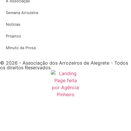
A Associação
Semana Arrozeira
Notícias
Projetos
Minuto da Prosa
© 2026 - Associação dos Arrozeiros de Alegrete - Todos
os direitos Reservados