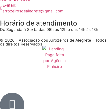
E-mail:
arrozeirosdealegrete@gmail.com
Horário de atendimento
De Segunda à Sexta das 08h às 12h e das 14h às 18h
© 2026 - Associação dos Arrozeiros de Alegrete - Todos
os direitos Reservados