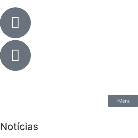
Menu
Notícias