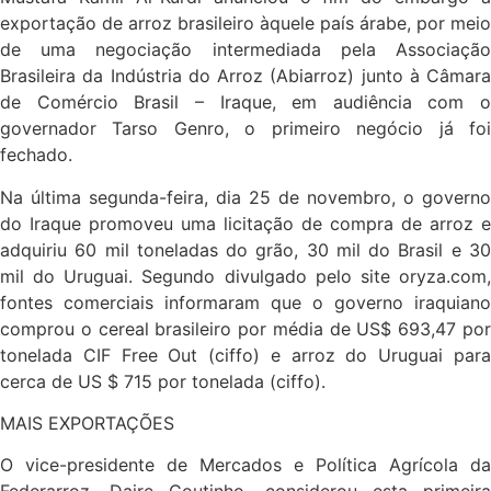
exportação de arroz brasileiro àquele país árabe, por meio
de uma negociação intermediada pela Associação
Brasileira da Indústria do Arroz (Abiarroz) junto à Câmara
de Comércio Brasil – Iraque, em audiência com o
governador Tarso Genro, o primeiro negócio já foi
fechado.
Na última segunda-feira, dia 25 de novembro, o governo
do Iraque promoveu uma licitação de compra de arroz e
adquiriu 60 mil toneladas do grão, 30 mil do Brasil e 30
mil do Uruguai. Segundo divulgado pelo site oryza.com,
fontes comerciais informaram que o governo iraquiano
comprou o cereal brasileiro por média de US$ 693,47 por
tonelada CIF Free Out (ciffo) e arroz do Uruguai para
cerca de US $ 715 por tonelada (ciffo).
MAIS EXPORTAÇÕES
O vice-presidente de Mercados e Política Agrícola da