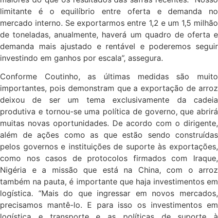
limitante é o equilíbrio entre oferta e demanda no
mercado interno. Se exportarmos entre 1,2 e um 1,5 milhão
de toneladas, anualmente, haverá um quadro de oferta e
demanda mais ajustado e rentável e poderemos seguir
investindo em ganhos por escala”, assegura.
Conforme Coutinho, as últimas medidas são muito
importantes, pois demonstram que a exportação de arroz
deixou de ser um tema exclusivamente da cadeia
produtiva e tornou-se uma política de governo, que abrirá
muitas novas oportunidades. De acordo com o dirigente,
além de ações como as que estão sendo construídas
pelos governos e instituições de suporte às exportações,
como nos casos de protocolos firmados com Iraque,
Nigéria e a missão que está na China, com o arroz
também na pauta, é importante que haja investimentos em
logística. “Mais do que ingressar em novos mercados,
precisamos mantê-lo. E para isso os investimentos em
logística e transporte e as políticas de suporte à