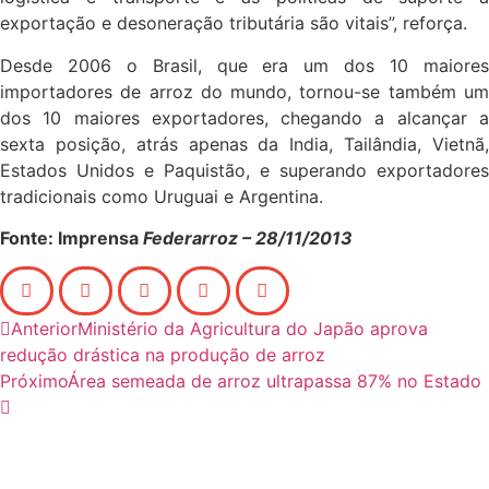
exportação e desoneração tributária são vitais”, reforça.
Desde 2006 o Brasil, que era um dos 10 maiores
importadores de arroz do mundo, tornou-se também um
dos
10 maiores exportadores, chegando a alcançar 
sexta posição, atrás apenas da India, Tailândia, Vietnã,
Estados Unidos e Paquistão, e superando exportadores
tradicionais como Uruguai e Argentina.
Fonte: Imprensa
Federarroz – 28/11/2013
Anterior
Ministério da Agricultura do Japão aprova
redução drástica na produção de arroz
Próximo
Área semeada de arroz ultrapassa 87% no Estado