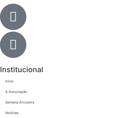
Institucional
Início
A Associação
Semana Arrozeira
Notícias