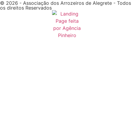
© 2026 - Associação dos Arrozeiros de Alegrete - Todos
os direitos Reservados