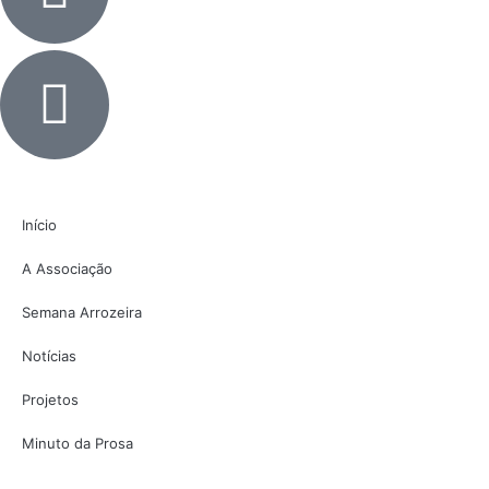
Início
A Associação
Semana Arrozeira
Notícias
Projetos
Minuto da Prosa