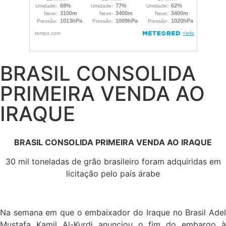
BRASIL CONSOLIDA
PRIMEIRA VENDA AO
IRAQUE
BRASIL CONSOLIDA PRIMEIRA VENDA AO IRAQUE
30 mil toneladas de grão brasileiro foram adquiridas em
licitação pelo país árabe
Na semana em que o embaixador do Iraque no Brasil Adel
Mustafa Kamil Al-Kurdi anunciou o fim do embargo à