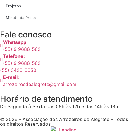
Projetos
Minuto da Prosa
Fale conosco
Whatsapp:
(55) 9 9686-5621
Telefone:
(55) 9 9686-5621
(55) 3420-0050
E-mail:
arrozeirosdealegrete@gmail.com
Horário de atendimento
De Segunda à Sexta das 08h às 12h e das 14h às 18h
© 2026 - Associação dos Arrozeiros de Alegrete - Todos
os direitos Reservados