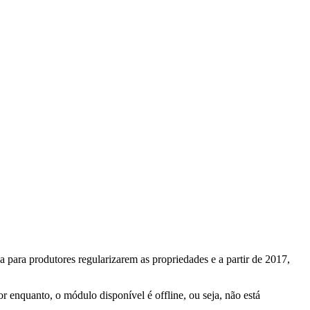
 para produtores regularizarem as propriedades e a partir de 2017,
r enquanto, o módulo disponível é offline, ou seja, não está