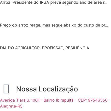
Arroz. Presidente do IRGA prevê segundo ano de área r...
Preço do arroz reage, mas segue abaixo do custo de pr...
DIA DO AGRICULTOR: PROFISSÃO, RESILIÊNCIA
Nossa Localização
Avenida Tiarajú, 1001 - Bairro Ibirapuitã - CEP: 97546550 -
Alegrete-RS