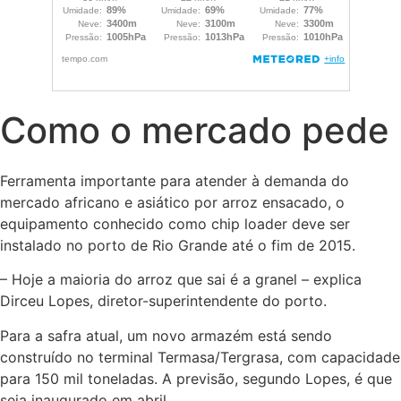
Como o mercado pede
Ferramenta importante para atender à demanda do
mercado africano e asiático por arroz ensacado, o
equipamento conhecido como chip loader deve ser
instalado no porto de Rio Grande até o fim de 2015.
– Hoje a maioria do arroz que sai é a granel – explica
Dirceu Lopes, diretor-superintendente do porto.
Para a safra atual, um novo armazém está sendo
construído no terminal Termasa/Tergrasa, com capacidade
para 150 mil toneladas. A previsão, segundo Lopes, é que
seja inaugurado em abril.