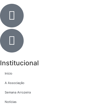
Institucional
Início
A Associação
Semana Arrozeira
Notícias