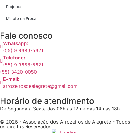
Projetos
Minuto da Prosa
Fale conosco
Whatsapp:
(55) 9 9686-5621
Telefone:
(55) 9 9686-5621
(55) 3420-0050
E-mail:
arrozeirosdealegrete@gmail.com
Horário de atendimento
De Segunda à Sexta das 08h às 12h e das 14h às 18h
© 2026 - Associação dos Arrozeiros de Alegrete - Todos
os direitos Reservados