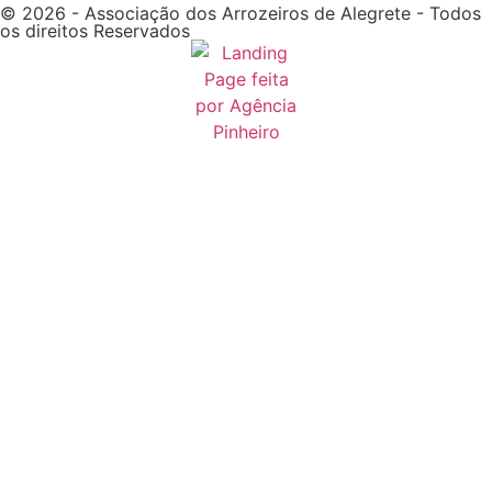
© 2026 - Associação dos Arrozeiros de Alegrete - Todos
os direitos Reservados