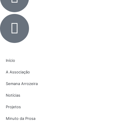
Início
A Associação
Semana Arrozeira
Notícias
Projetos
Minuto da Prosa