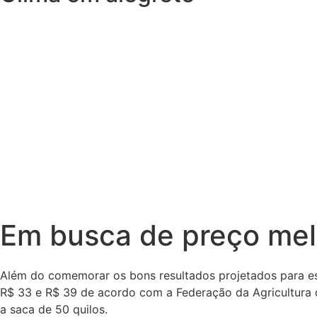
Em busca de preço mel
Além do comemorar os bons resultados projetados para es
R$ 33 e R$ 39 de acordo com a Federação da Agricultura d
a saca de 50 quilos.