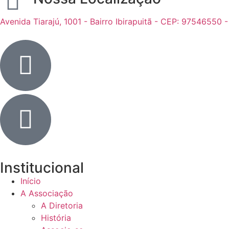
Avenida Tiarajú, 1001 - Bairro Ibirapuitã - CEP: 97546550 
Institucional
Início
A Associação
A Diretoria
História