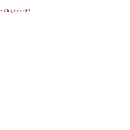
 - Alegrete-RS