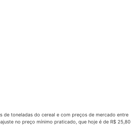
es de toneladas do cereal e com preços de mercado entre
eajuste no preço mínimo praticado, que hoje é de R$ 25,80