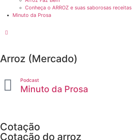
Arroz Faz Bem
Conheça o ARROZ e suas saborosas receitas
Minuto da Prosa
Arroz (Mercado)
Podcast
Minuto da Prosa
Cotação
Cotação do arroz