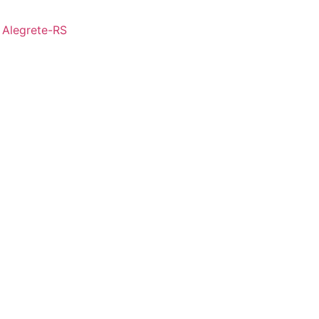
- Alegrete-RS