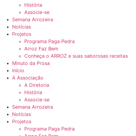
História
Associe-se
Semana Arrozeira
Notícias
Projetos
Programa Paga Pedra
Arroz Faz Bem
Conheça o ARROZ e suas saborosas receitas
Minuto da Prosa
Início
A Associação
A Diretoria
História
Associe-se
Semana Arrozeira
Notícias
Projetos
Programa Paga Pedra