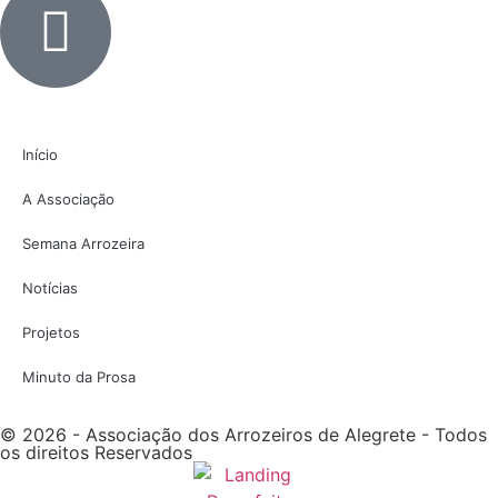
Início
A Associação
Semana Arrozeira
Notícias
Projetos
Minuto da Prosa
© 2026 - Associação dos Arrozeiros de Alegrete - Todos
os direitos Reservados