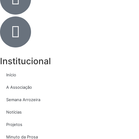
Institucional
Início
A Associação
Semana Arrozeira
Notícias
Projetos
Minuto da Prosa