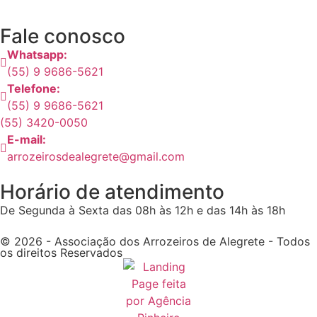
Fale conosco
Whatsapp:
(55) 9 9686-5621
Telefone:
(55) 9 9686-5621
(55) 3420-0050
E-mail:
arrozeirosdealegrete@gmail.com
Horário de atendimento
De Segunda à Sexta das 08h às 12h e das 14h às 18h
© 2026 - Associação dos Arrozeiros de Alegrete - Todos
os direitos Reservados