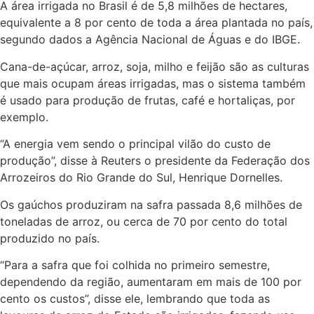
A área irrigada no Brasil é de 5,8 milhões de hectares,
equivalente a 8 por cento de toda a área plantada no país,
segundo dados a Agência Nacional de Águas e do IBGE.
Cana-de-açúcar, arroz, soja, milho e feijão são as culturas
que mais ocupam áreas irrigadas, mas o sistema também
é usado para produção de frutas, café e hortaliças, por
exemplo.
“A energia vem sendo o principal vilão do custo de
produção”, disse à Reuters o presidente da Federação dos
Arrozeiros do Rio Grande do Sul, Henrique Dornelles.
Os gaúchos produziram na safra passada 8,6 milhões de
toneladas de arroz, ou cerca de 70 por cento do total
produzido no país.
“Para a safra que foi colhida no primeiro semestre,
dependendo da região, aumentaram em mais de 100 por
cento os custos”, disse ele, lembrando que toda as