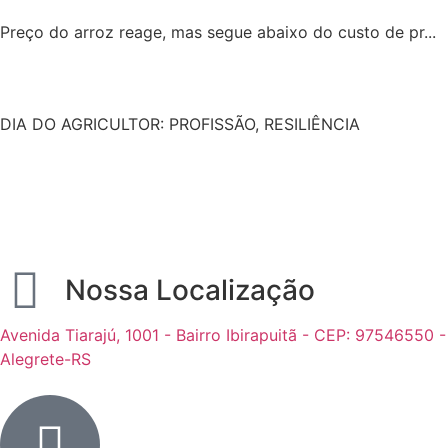
Preço do arroz reage, mas segue abaixo do custo de pr...
DIA DO AGRICULTOR: PROFISSÃO, RESILIÊNCIA
Nossa Localização
Avenida Tiarajú, 1001 - Bairro Ibirapuitã - CEP: 97546550 -
Alegrete-RS