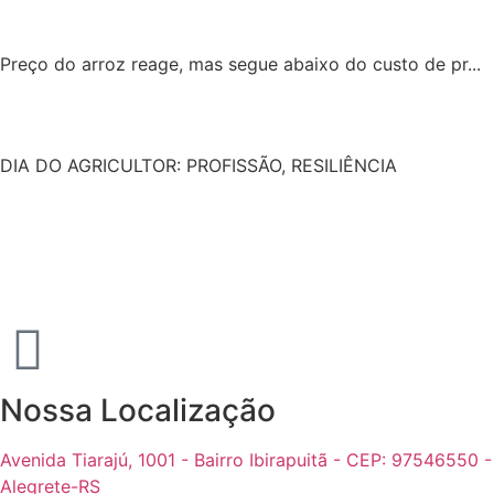
Preço do arroz reage, mas segue abaixo do custo de pr...
DIA DO AGRICULTOR: PROFISSÃO, RESILIÊNCIA
Nossa Localização
Avenida Tiarajú, 1001 - Bairro Ibirapuitã - CEP: 97546550 -
Alegrete-RS