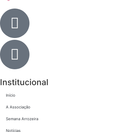
Institucional
Início
A Associação
Semana Arrozeira
Notícias