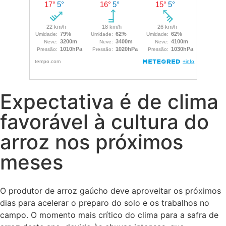
Expectativa é de clima
favorável à cultura do
arroz nos próximos
meses
O produtor de arroz gaúcho deve aproveitar os próximos
dias para acelerar o preparo do solo e os trabalhos no
campo. O momento mais crítico do clima para a safra de