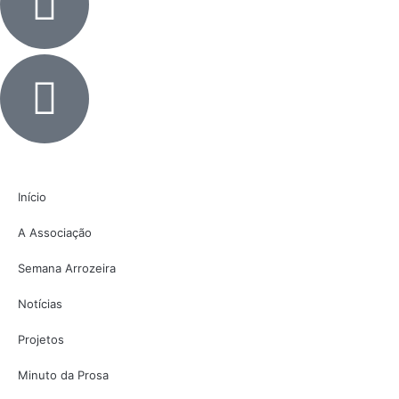
Início
A Associação
Semana Arrozeira
Notícias
Projetos
Minuto da Prosa