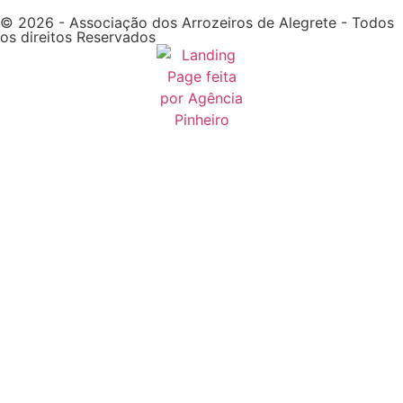
© 2026 - Associação dos Arrozeiros de Alegrete - Todos
os direitos Reservados