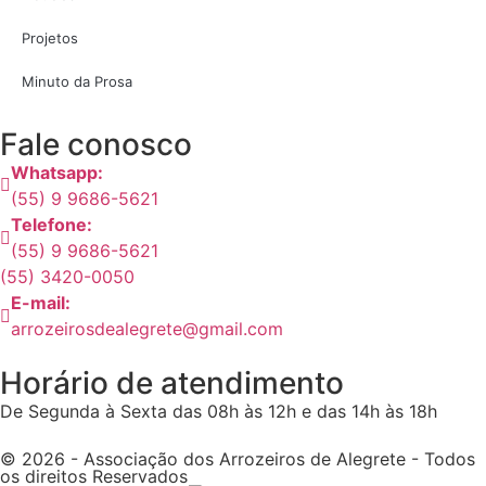
Projetos
Minuto da Prosa
Fale conosco
Whatsapp:
(55) 9 9686-5621
Telefone:
(55) 9 9686-5621
(55) 3420-0050
E-mail:
arrozeirosdealegrete@gmail.com
Horário de atendimento
De Segunda à Sexta das 08h às 12h e das 14h às 18h
© 2026 - Associação dos Arrozeiros de Alegrete - Todos
os direitos Reservados