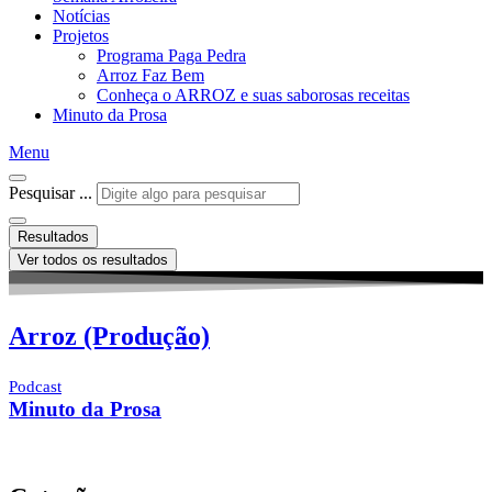
Notícias
Projetos
Programa Paga Pedra
Arroz Faz Bem
Conheça o ARROZ e suas saborosas receitas
Minuto da Prosa
Menu
Pesquisar ...
Resultados
Ver todos os resultados
Arroz (Produção)
Podcast
Minuto da Prosa