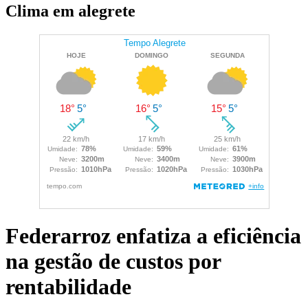
Clima em alegrete
Federarroz enfatiza a eficiência
na gestão de custos por
rentabilidade