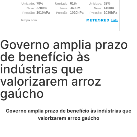
Governo amplia prazo
de benefício às
indústrias que
valorizarem arroz
gaúcho
Governo amplia prazo de benefício às indústrias que
valorizarem arroz gaúcho