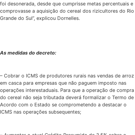
foi desonerada, desde que cumprisse metas percentuais e
comprovasse a aquisição do cereal dos rizicultores do Rio
Grande do Sul”, explicou Dornelles.
As medidas do decreto:
– Cobrar o ICMS de produtores rurais nas vendas de arroz
em casca para empresas que não paguem imposto nas
operações interestaduais. Para que a operação de compra
do cereal não seja tributada deverá formalizar o Termo de
Acordo com o Estado se comprometendo a destacar o
ICMS nas operações subsequentes;