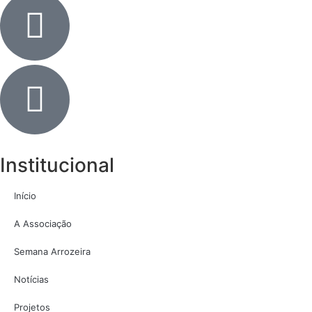
Institucional
Início
A Associação
Semana Arrozeira
Notícias
Projetos