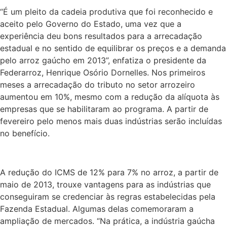
“É um pleito da cadeia produtiva que foi reconhecido e
aceito pelo Governo do Estado, uma vez que a
experiência deu bons resultados para a arrecadação
estadual e no sentido de equilibrar os preços e a demanda
pelo arroz gaúcho em 2013”, enfatiza o presidente da
Federarroz, Henrique Osório Dornelles. Nos primeiros
meses a arrecadação do tributo no setor arrozeiro
aumentou em 10%, mesmo com a redução da alíquota às
empresas que se habilitaram ao programa. A partir de
fevereiro pelo menos mais duas indústrias serão incluídas
no benefício.
A redução do ICMS de 12% para 7% no arroz, a partir de
maio de 2013, trouxe vantagens para as indústrias que
conseguiram se credenciar às regras estabelecidas pela
Fazenda Estadual. Algumas delas comemoraram a
ampliação de mercados. “Na prática, a indústria gaúcha