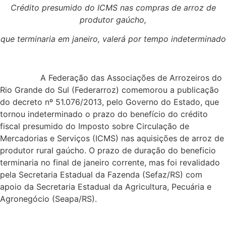
Crédito presumido do ICMS nas compras de arroz de
produtor gaúcho,
que terminaria em janeiro, valerá por tempo indeterminado
A Federação das Associações de Arrozeiros do
Rio Grande do Sul (Federarroz) comemorou a publicação
do decreto nº 51.076/2013, pelo Governo do Estado, que
tornou indeterminado o prazo do benefício do crédito
fiscal presumido do Imposto sobre Circulação de
Mercadorias e Serviços (ICMS) nas aquisições de arroz de
produtor rural gaúcho. O prazo de duração do beneficio
terminaria no final de janeiro corrente, mas foi revalidado
pela Secretaria Estadual da Fazenda (Sefaz/RS) com
apoio da Secretaria Estadual da Agricultura, Pecuária e
Agronegócio (Seapa/RS).