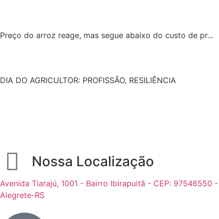
Preço do arroz reage, mas segue abaixo do custo de pr...
DIA DO AGRICULTOR: PROFISSÃO, RESILIÊNCIA
Nossa Localização
Avenida Tiarajú, 1001 - Bairro Ibirapuitã - CEP: 97546550 -
Alegrete-RS