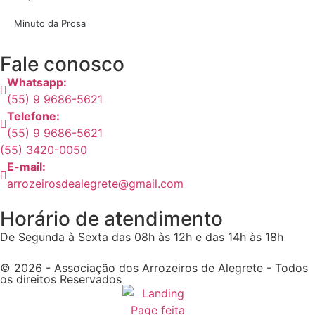
Minuto da Prosa
Fale conosco
Whatsapp:
(55) 9 9686-5621
Telefone:
(55) 9 9686-5621
(55) 3420-0050
E-mail:
arrozeirosdealegrete@gmail.com
Horário de atendimento
De Segunda à Sexta das 08h às 12h e das 14h às 18h
© 2026 - Associação dos Arrozeiros de Alegrete - Todos
os direitos Reservados