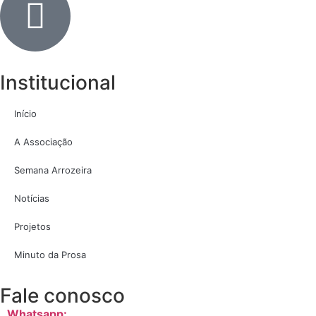
Institucional
Início
A Associação
Semana Arrozeira
Notícias
Projetos
Minuto da Prosa
Fale conosco
Whatsapp: