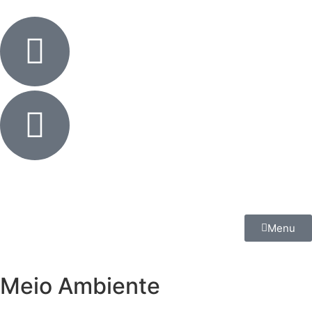
Menu
Meio Ambiente