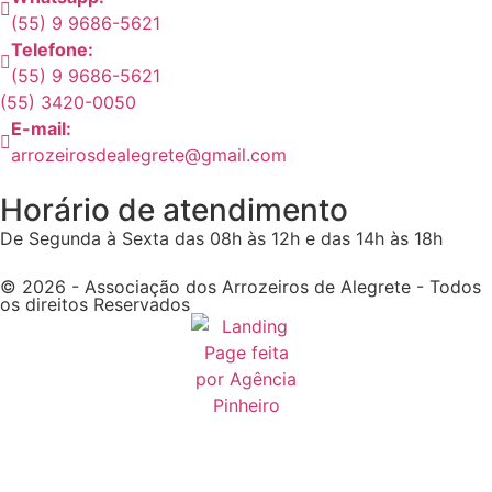
(55) 9 9686-5621
Telefone:
(55) 9 9686-5621
(55) 3420-0050
E-mail:
arrozeirosdealegrete@gmail.com
Horário de atendimento
De Segunda à Sexta das 08h às 12h e das 14h às 18h
© 2026 - Associação dos Arrozeiros de Alegrete - Todos
os direitos Reservados