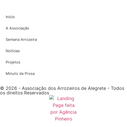
Início
A Associação
Semana Arrozeira
Notícias
Projetos
Minuto da Prosa
© 2026 - Associação dos Arrozeiros de Alegrete - Todos
os direitos Reservados