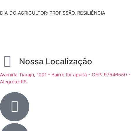
DIA DO AGRICULTOR: PROFISSÃO, RESILIÊNCIA
Nossa Localização
Avenida Tiarajú, 1001 - Bairro Ibirapuitã - CEP: 97546550 -
Alegrete-RS