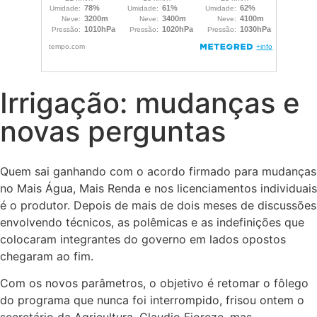
Irrigação: mudanças e
novas perguntas
Quem sai ganhando com o acordo firmado para mudanças
no Mais Água, Mais Renda e nos licenciamentos individuais
é o produtor. Depois de mais de dois meses de discussões
envolvendo técnicos, as polêmicas e as indefinições que
colocaram integrantes do governo em lados opostos
chegaram ao fim.
Com os novos parâmetros, o objetivo é retomar o fôlego
do programa que nunca foi interrompido, frisou ontem o