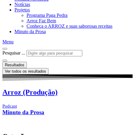
Notícias
Projetos
Programa Paga Pedra
Arroz Faz Bem
Conheça o ARROZ e suas saborosas receitas
Minuto da Prosa
Menu
Pesquisar ...
Resultados
Ver todos os resultados
Arroz (Produção)
Podcast
Minuto da Prosa