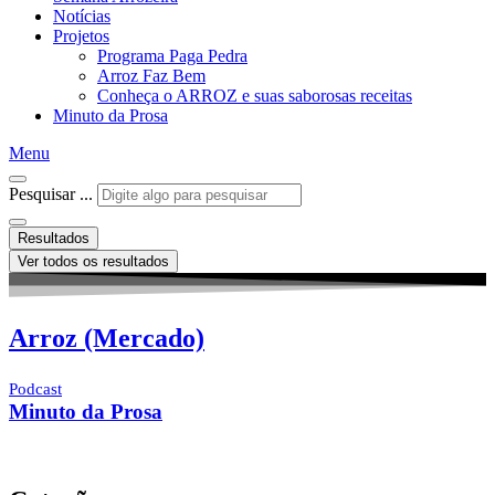
Notícias
Projetos
Programa Paga Pedra
Arroz Faz Bem
Conheça o ARROZ e suas saborosas receitas
Minuto da Prosa
Menu
Pesquisar ...
Resultados
Ver todos os resultados
Arroz (Mercado)
Podcast
Minuto da Prosa