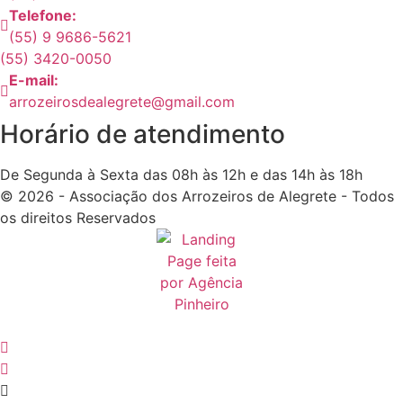
Telefone:
(55) 9 9686-5621
(55) 3420-0050
E-mail:
arrozeirosdealegrete@gmail.com
Horário de atendimento
De Segunda à Sexta das 08h às 12h e das 14h às 18h
© 2026 - Associação dos Arrozeiros de Alegrete - Todos
os direitos Reservados