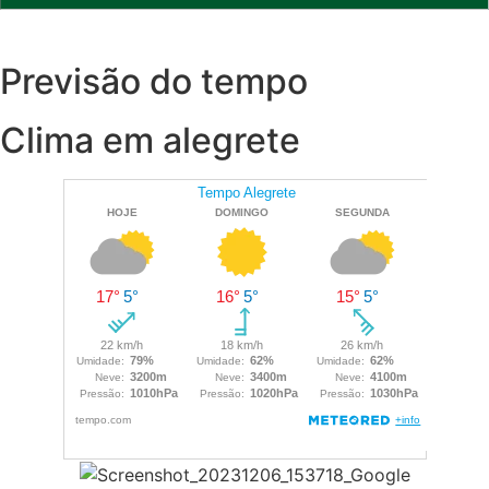
Previsão do tempo
Clima em alegrete