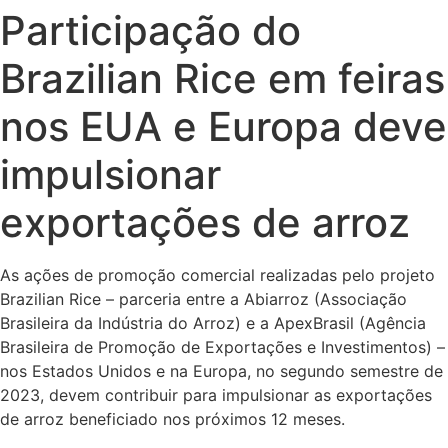
Participação do
Brazilian Rice em feiras
nos EUA e Europa deve
impulsionar
exportações de arroz
As ações de promoção comercial realizadas pelo projeto
Brazilian Rice – parceria entre a Abiarroz (Associação
Brasileira da Indústria do Arroz) e a ApexBrasil (Agência
Brasileira de Promoção de Exportações e Investimentos) –
nos Estados Unidos e na Europa, no segundo semestre de
2023, devem contribuir para impulsionar as exportações
de arroz beneficiado nos próximos 12 meses.