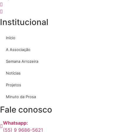
Institucional
Início
A Associação
Semana Arrozeira
Notícias
Projetos
Minuto da Prosa
Fale conosco
Whatsapp:
(55) 9 9686-5621