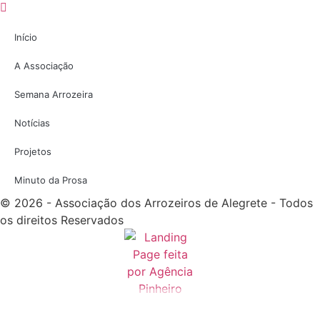
Início
A Associação
Semana Arrozeira
Notícias
Projetos
Minuto da Prosa
© 2026 - Associação dos Arrozeiros de Alegrete - Todos
os direitos Reservados