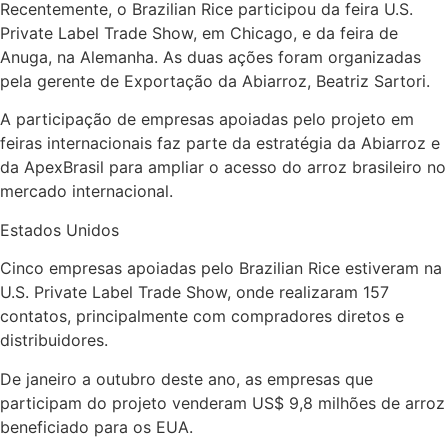
Recentemente, o Brazilian Rice participou da feira U.S.
Private Label Trade Show, em Chicago, e da feira de
Anuga, na Alemanha. As duas ações foram organizadas
pela gerente de Exportação da Abiarroz, Beatriz Sartori.
A participação de empresas apoiadas pelo projeto em
feiras internacionais faz parte da estratégia da Abiarroz e
da ApexBrasil para ampliar o acesso do arroz brasileiro no
mercado internacional.
Estados Unidos
Cinco empresas apoiadas pelo Brazilian Rice estiveram na
U.S. Private Label Trade Show, onde realizaram 157
contatos, principalmente com compradores diretos e
distribuidores.
De janeiro a outubro deste ano, as empresas que
participam do projeto venderam US$ 9,8 milhões de arroz
beneficiado para os EUA.