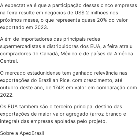
A expectativa é que a participação dessas cinco empresas
na feira resulte em negócios de US$ 2 milhões nos
próximos meses, o que representa quase 20% do valor
exportado em 2023.
Além de importadores das principais redes
supermercadistas e distribuidoras dos EUA, a feira atraiu
compradores do Canadá, México e de países da América
Central.
O mercado estadunidense tem ganhado relevância nas
exportações do Brazilian Rice, com crescimento, até
outubro deste ano, de 174% em valor em comparação com
2022.
Os EUA também são o terceiro principal destino das
exportações de maior valor agregado (arroz branco e
integral) das empresas apoiadas pelo projeto.
Sobre a ApexBrasil