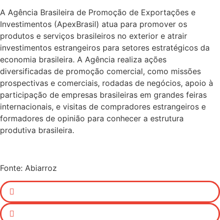
A Agência Brasileira de Promoção de Exportações e
Investimentos (ApexBrasil) atua para promover os
produtos e serviços brasileiros no exterior e atrair
investimentos estrangeiros para setores estratégicos da
economia brasileira. A Agência realiza ações
diversificadas de promoção comercial, como missões
prospectivas e comerciais, rodadas de negócios, apoio à
participação de empresas brasileiras em grandes feiras
internacionais, e visitas de compradores estrangeiros e
formadores de opinião para conhecer a estrutura
produtiva brasileira.
Fonte: Abiarroz