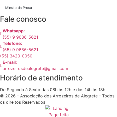
Minuto da Prosa
Fale conosco
Whatsapp:
(55) 9 9686-5621
Telefone:
(55) 9 9686-5621
(55) 3420-0050
E-mail:
arrozeirosdealegrete@gmail.com
Horário de atendimento
De Segunda à Sexta das 08h às 12h e das 14h às 18h
© 2026 - Associação dos Arrozeiros de Alegrete - Todos
os direitos Reservados