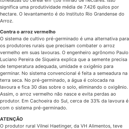
significa uma produtividade média de 7.426 quilos por
hectare. O levantamento é do Instituto Rio Grandense do
Arroz.
Contra o arroz vermelho
O sistema de cultivo pré-germinado é uma alternativa para
os produtores rurais que precisam combater o arroz
vermelho em suas lavouras. O engenheiro agrônomo Paulo
Luciano Pereira de Siqueira explica que a semente precisa
de temperatura adequada, umidade e oxigênio para
germinar. No sistema convencional é feita a semeadura na
terra seca. No pré-germinado, a água é colocada na
lavoura e fica 30 dias sobre o solo, eliminando o oxigênio.
Assim, o arroz vermelho não nasce e evita perdas ao
produtor. Em Cachoeira do Sul, cerca de 33% da lavoura é
com o sistema pré-germinado.
ATENÇÃO
O produtor rural Vilnei Haetinger, da VH Alimentos, teve