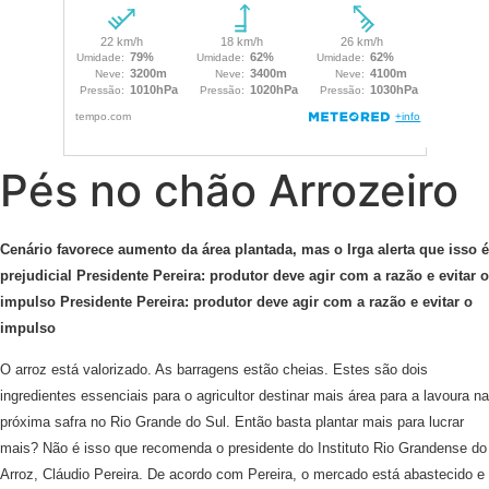
Pés no chão Arrozeiro
Cenário favorece aumento da área plantada, mas o Irga alerta que isso é
prejudicial Presidente Pereira: produtor deve agir com a razão e evitar o
impulso Presidente Pereira: produtor deve agir com a razão e evitar o
impulso
O arroz está valorizado. As barragens estão cheias. Estes são dois
ingredientes essenciais para o agricultor destinar mais área para a lavoura na
próxima safra no Rio Grande do Sul. Então basta plantar mais para lucrar
mais? Não é isso que recomenda o presidente do Instituto Rio Grandense do
Arroz, Cláudio Pereira. De acordo com Pereira, o mercado está abastecido e