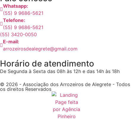
Whatsapp:
(55) 9 9686-5621
Telefone:
(55) 9 9686-5621
(55) 3420-0050
E-mail:
arrozeirosdealegrete@gmail.com
Horário de atendimento
De Segunda à Sexta das 08h às 12h e das 14h às 18h
© 2026 - Associação dos Arrozeiros de Alegrete - Todos
os direitos Reservados