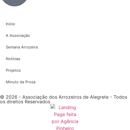
Início
A Associação
Semana Arrozeira
Notícias
Projetos
Minuto da Prosa
© 2026 - Associação dos Arrozeiros de Alegrete - Todos
os direitos Reservados