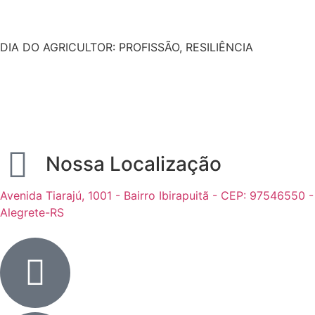
DIA DO AGRICULTOR: PROFISSÃO, RESILIÊNCIA
Nossa Localização
Avenida Tiarajú, 1001 - Bairro Ibirapuitã - CEP: 97546550 -
Alegrete-RS