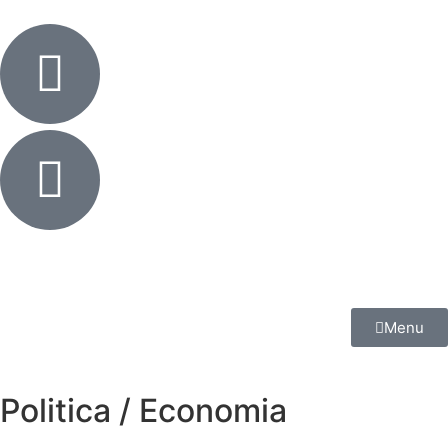
Menu
Politica / Economia