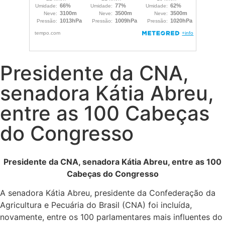
Presidente da CNA,
senadora Kátia Abreu,
entre as 100 Cabeças
do Congresso
Presidente da CNA, senadora Kátia Abreu, entre as 100
Cabeças do Congresso
A senadora Kátia Abreu, presidente da Confederação da
Agricultura e Pecuária do Brasil (CNA) foi incluída,
novamente, entre os 100 parlamentares mais influentes do