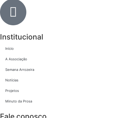
Institucional
Início
A Associação
Semana Arrozeira
Notícias
Projetos
Minuto da Prosa
Fale conosco