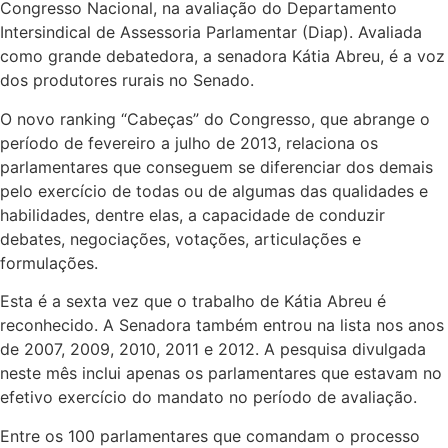
Congresso Nacional, na avaliação do Departamento
Intersindical de Assessoria Parlamentar (Diap). Avaliada
como grande debatedora, a senadora Kátia Abreu, é a voz
dos produtores rurais no Senado.
O novo ranking “Cabeças” do Congresso, que abrange o
período de fevereiro a julho de 2013, relaciona os
parlamentares que conseguem se diferenciar dos demais
pelo exercício de todas ou de algumas das qualidades e
habilidades, dentre elas, a capacidade de conduzir
debates, negociações, votações, articulações e
formulações.
Esta é a sexta vez que o trabalho de Kátia Abreu é
reconhecido. A Senadora também entrou na lista nos anos
de 2007, 2009, 2010, 2011 e 2012. A pesquisa divulgada
neste mês inclui apenas os parlamentares que estavam no
efetivo exercício do mandato no período de avaliação.
Entre os 100 parlamentares que comandam o processo