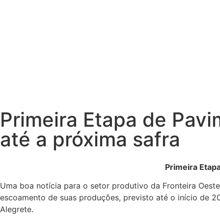
Primeira Etapa de Pavi
até a próxima safra
Primeira Etap
Uma boa notícia para o setor produtivo da Fronteira Oeste
escoamento de suas produções, previsto até o início de 20
Alegrete.