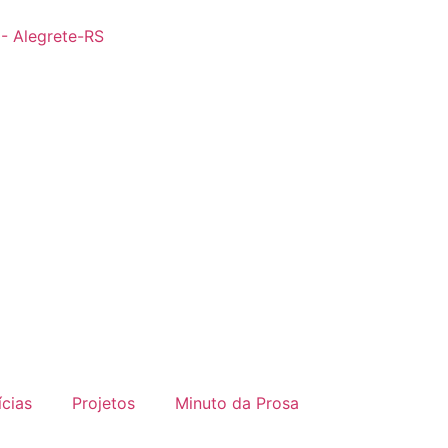
 - Alegrete-RS
ícias
Projetos
Minuto da Prosa