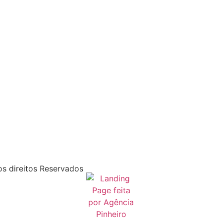
s direitos Reservados