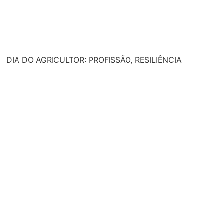
DIA DO AGRICULTOR: PROFISSÃO, RESILIÊNCIA