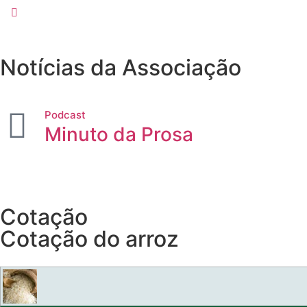
Notícias da Associação
Podcast
Minuto da Prosa
Cotação
Cotação do arroz