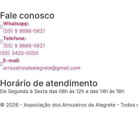
Fale conosco
Whatsapp:
(55) 9 9686-5621
Telefone:
(55) 9 9686-5621
(55) 3420-0050
E-mail:
arrozeirosdealegrete@gmail.com
Horário de atendimento
De Segunda à Sexta das 08h às 12h e das 14h às 18h
© 2026 - Associação dos Arrozeiros de Alegrete - Todos o