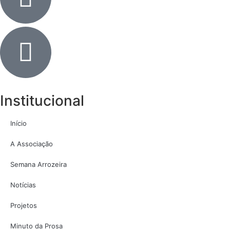
Institucional
Início
A Associação
Semana Arrozeira
Notícias
Projetos
Minuto da Prosa