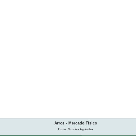
Arroz - Mercado Físico
Fonte: Notícias Agrícolas