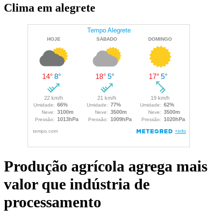
Clima em alegrete
Produção agrícola agrega mais
valor que indústria de
processamento