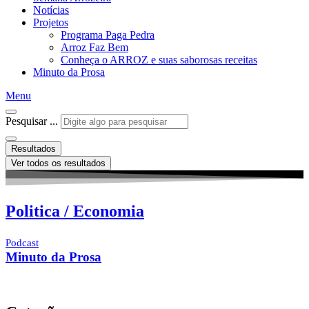
Notícias
Projetos
Programa Paga Pedra
Arroz Faz Bem
Conheça o ARROZ e suas saborosas receitas
Minuto da Prosa
Menu
Pesquisar ...
Resultados
Ver todos os resultados
Politica / Economia
Podcast
Minuto da Prosa