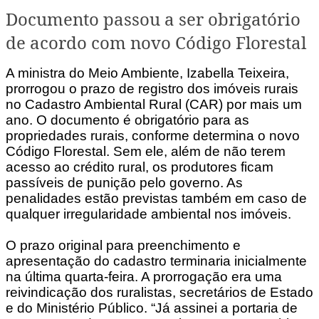
Documento passou a ser obrigatório
de acordo com novo Código Florestal
A ministra do Meio Ambiente, Izabella Teixeira,
prorrogou o prazo de registro dos imóveis rurais
no Cadastro Ambiental Rural (CAR) por mais um
ano. O documento é obrigatório para as
propriedades rurais, conforme determina o novo
Código Florestal. Sem ele, além de não terem
acesso ao crédito rural, os produtores ficam
passíveis de punição pelo governo. As
penalidades estão previstas também em caso de
qualquer irregularidade ambiental nos imóveis.
O prazo original para preenchimento e
apresentação do cadastro terminaria inicialmente
na última quarta-feira. A prorrogação era uma
reivindicação dos ruralistas, secretários de Estado
e do Ministério Público. “Já assinei a portaria de