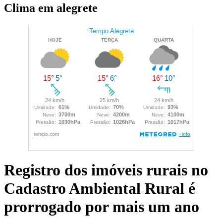
Clima em alegrete
Registro dos imóveis rurais no
Cadastro Ambiental Rural é
prorrogado por mais um ano