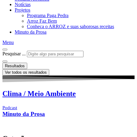
Notícias
Projetos
Programa Paga Pedra
Arroz Faz Bem
Conheça o ARROZ e suas saborosas receitas
Minuto da Prosa
Menu
Pesquisar ...
Resultados
Ver todos os resultados
Clima / Meio Ambiente
Podcast
Minuto da Prosa