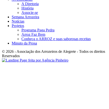
A Diretoria
História
Associe-se
Semana Arrozeira
Notícias
Projetos
Programa Paga Pedra
Arroz Faz Bem
Conheça o ARROZ e suas saborosas receitas
Minuto da Prosa
© 2026 - Associação dos Arrozeiros de Alegrete - Todos os direitos
Reservados