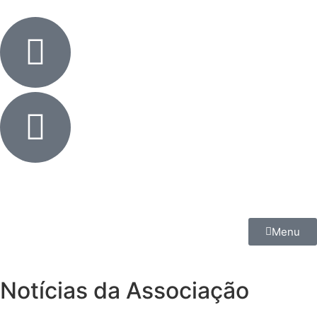
Menu
Notícias da Associação