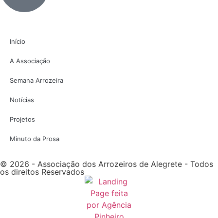
Início
A Associação
Semana Arrozeira
Notícias
Projetos
Minuto da Prosa
© 2026 - Associação dos Arrozeiros de Alegrete - Todos
os direitos Reservados