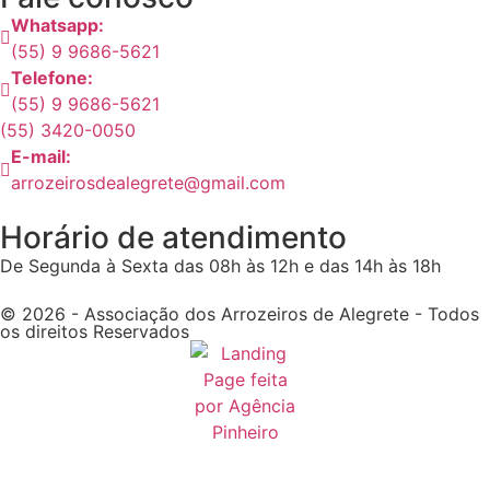
Whatsapp:
(55) 9 9686-5621
Telefone:
(55) 9 9686-5621
(55) 3420-0050
E-mail:
arrozeirosdealegrete@gmail.com
Horário de atendimento
De Segunda à Sexta das 08h às 12h e das 14h às 18h
© 2026 - Associação dos Arrozeiros de Alegrete - Todos
os direitos Reservados