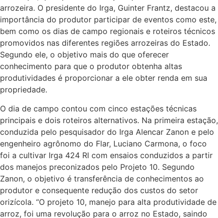
arrozeira. O presidente do Irga, Guinter Frantz, destacou a
importância do produtor participar de eventos como este,
bem como os dias de campo regionais e roteiros técnicos
promovidos nas diferentes regiões arrozeiras do Estado.
Segundo ele, o objetivo mais do que oferecer
conhecimento para que o produtor obtenha altas
produtividades é proporcionar a ele obter renda em sua
propriedade.
O dia de campo contou com cinco estações técnicas
principais e dois roteiros alternativos. Na primeira estação,
conduzida pelo pesquisador do Irga Alencar Zanon e pelo
engenheiro agrônomo do Flar, Luciano Carmona, o foco
foi a cultivar Irga 424 RI com ensaios conduzidos a partir
dos manejos preconizados pelo Projeto 10. Segundo
Zanon, o objetivo é transferência de conhecimentos ao
produtor e consequente redução dos custos do setor
orizícola. “O projeto 10, manejo para alta produtividade de
arroz, foi uma revolução para o arroz no Estado, saindo