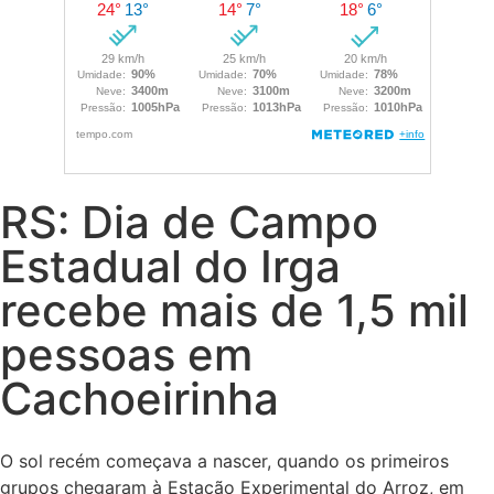
RS: Dia de Campo
Estadual do Irga
recebe mais de 1,5 mil
pessoas em
Cachoeirinha
O sol recém começava a nascer, quando os primeiros
grupos chegaram à Estação Experimental do Arroz, em