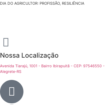
DIA DO AGRICULTOR: PROFISSÃO, RESILIÊNCIA
Nossa Localização
Avenida Tiarajú, 1001 - Bairro Ibirapuitã - CEP: 97546550 -
Alegrete-RS