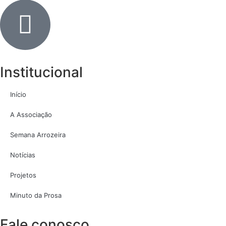
Institucional
Início
A Associação
Semana Arrozeira
Notícias
Projetos
Minuto da Prosa
Fale conosco