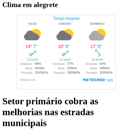
Clima em alegrete
Setor primário cobra as
melhorias nas estradas
municipais