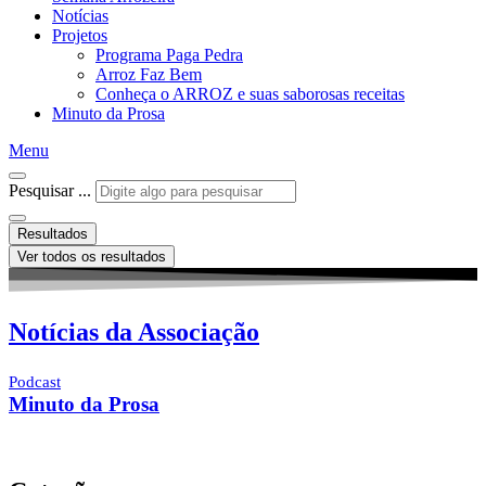
Notícias
Projetos
Programa Paga Pedra
Arroz Faz Bem
Conheça o ARROZ e suas saborosas receitas
Minuto da Prosa
Menu
Pesquisar ...
Resultados
Ver todos os resultados
Notícias da Associação
Podcast
Minuto da Prosa