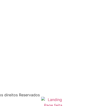
s direitos Reservados