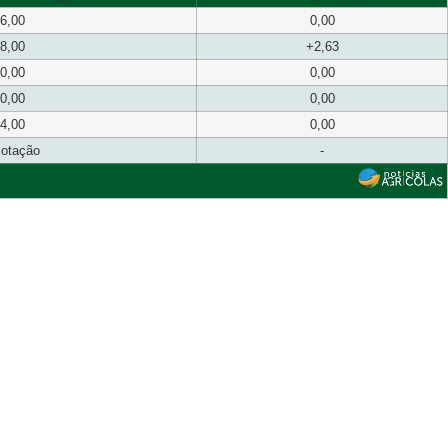
6,00
0,00
8,00
+2,63
0,00
0,00
0,00
0,00
4,00
0,00
cotação
-