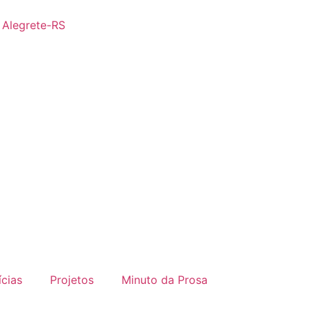
- Alegrete-RS
ícias
Projetos
Minuto da Prosa