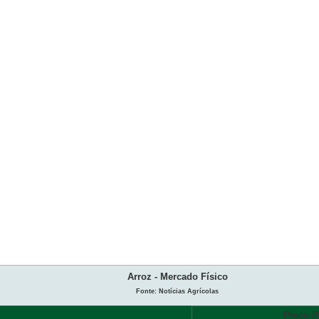
Arroz - Mercado Físico
Fonte: Notícias Agrícolas
Preço (R