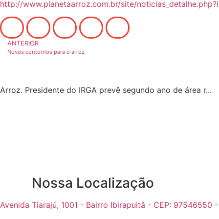
http://www.planetaarroz.com.br/site/noticias_detalhe.php
ANTERIOR
Novos contornos para o arroz
Arroz. Presidente do IRGA prevê segundo ano de área r...
Nossa Localização
Avenida Tiarajú, 1001 - Bairro Ibirapuitã - CEP: 97546550 