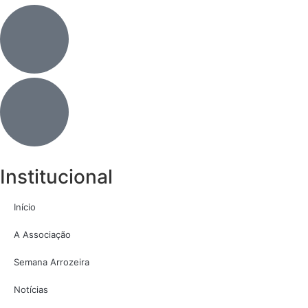
Institucional
Início
A Associação
Semana Arrozeira
Notícias