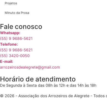
Projetos
Minuto da Prosa
Fale conosco
Whatsapp:
(55) 9 9686-5621
Telefone:
(55) 9 9686-5621
(55) 3420-0050
E-mail:
arrozeirosdealegrete@gmail.com
Horário de atendimento
De Segunda à Sexta das 08h às 12h e das 14h às 18h
© 2026 - Associação dos Arrozeiros de Alegrete - Todos o