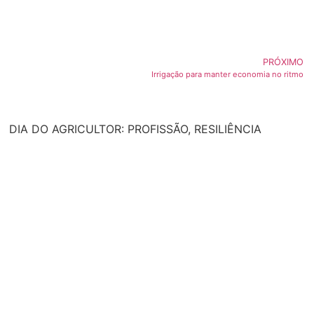
PRÓXIMO
Irrigação para manter economia no ritmo
DIA DO AGRICULTOR: PROFISSÃO, RESILIÊNCIA