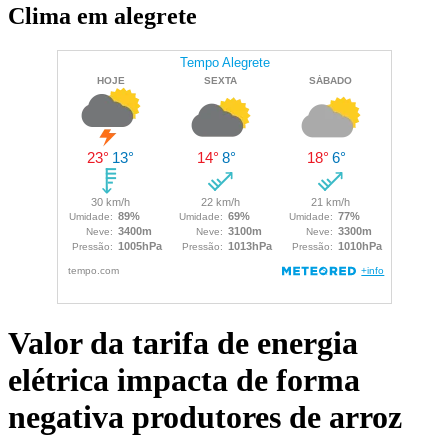
Clima em alegrete
Valor da tarifa de energia
elétrica impacta de forma
negativa produtores de arroz