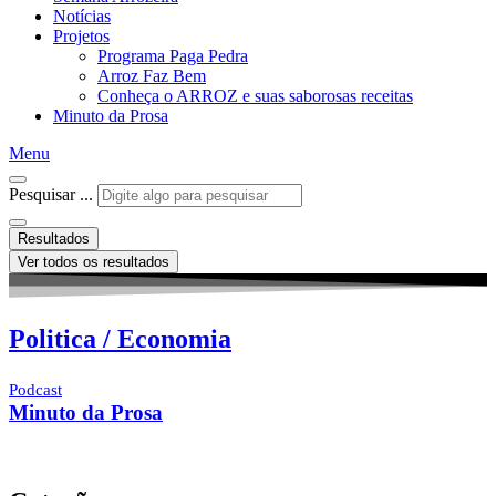
Notícias
Projetos
Programa Paga Pedra
Arroz Faz Bem
Conheça o ARROZ e suas saborosas receitas
Minuto da Prosa
Menu
Pesquisar ...
Resultados
Ver todos os resultados
Politica / Economia
Podcast
Minuto da Prosa