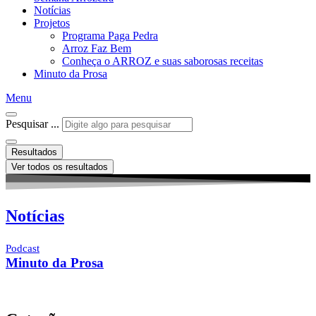
Notícias
Projetos
Programa Paga Pedra
Arroz Faz Bem
Conheça o ARROZ e suas saborosas receitas
Minuto da Prosa
Menu
Pesquisar ...
Resultados
Ver todos os resultados
Notícias
Podcast
Minuto da Prosa