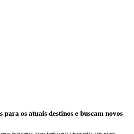
s para os atuais destinos e buscam novos