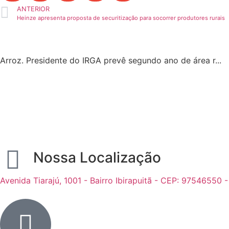
ANTERIOR
Heinze apresenta proposta de securitização para socorrer produtores rurais
Arroz. Presidente do IRGA prevê segundo ano de área r...
Nossa Localização
Avenida Tiarajú, 1001 - Bairro Ibirapuitã - CEP: 97546550 