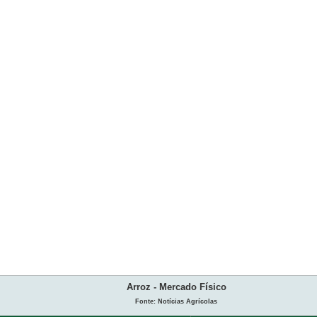
Arroz - Mercado Físico
Fonte: Notícias Agrícolas