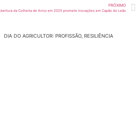
PRÓXIMO
bertura da Colheita de Arroz em 2025 promete inovações em Capão do Leão
DIA DO AGRICULTOR: PROFISSÃO, RESILIÊNCIA