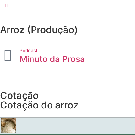
Arroz (Produção)
Podcast
Minuto da Prosa
Cotação
Cotação do arroz