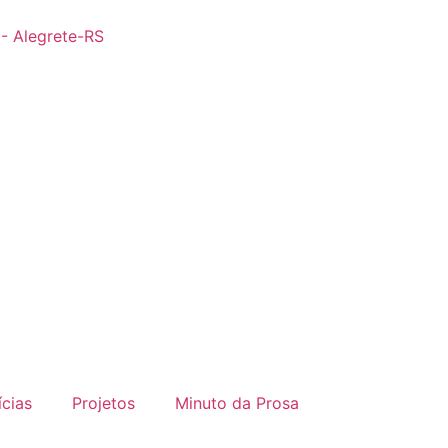
 - Alegrete-RS
ícias
Projetos
Minuto da Prosa