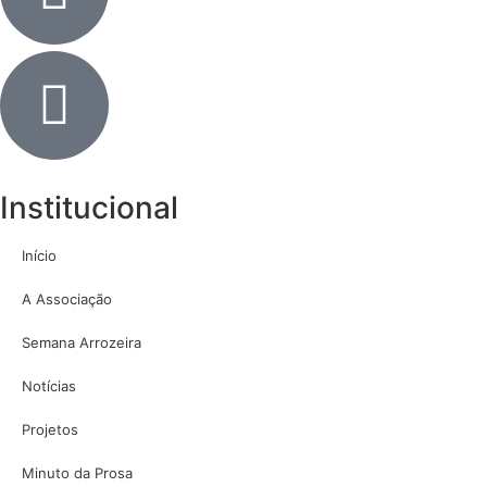
Institucional
Início
A Associação
Semana Arrozeira
Notícias
Projetos
Minuto da Prosa