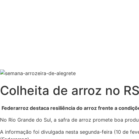
Colheita de arroz no RS
Federarroz destaca resiliência do arroz frente a condiç
No Rio Grande do Sul, a safra de arroz promete boa produ
A informação foi divulgada nesta segunda-feira (10 de fe