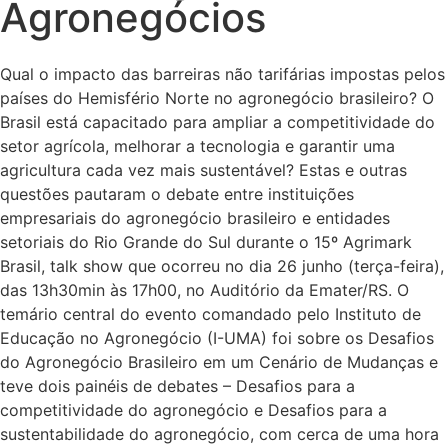
Agronegócios
Qual o impacto das barreiras não tarifárias impostas pelos
países do Hemisfério Norte no agronegócio brasileiro? O
Brasil está capacitado para ampliar a competitividade do
setor agrícola, melhorar a tecnologia e garantir uma
agricultura cada vez mais sustentável? Estas e outras
questões pautaram o debate entre instituições
empresariais do agronegócio brasileiro e entidades
setoriais do Rio Grande do Sul durante o 15º Agrimark
Brasil, talk show que ocorreu no dia 26 junho (terça-feira),
das 13h30min às 17h00, no Auditório da Emater/RS. O
temário central do evento comandado pelo Instituto de
Educação no Agronegócio (I-UMA) foi sobre os Desafios
do Agronegócio Brasileiro em um Cenário de Mudanças e
teve dois painéis de debates – Desafios para a
competitividade do agronegócio e Desafios para a
sustentabilidade do agronegócio, com cerca de uma hora