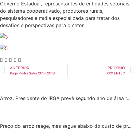
Governo Estadual, representantes de entidades setoriais,
do sistema cooperativado, produtores rurais,
pesquisadores e mídia especializada para tratar dos
desafios e perspectivas para o setor.
ANTERIOR
PRÓXIMO
Paga Pedra Safra 2017-2018
XXX ENTEC
Arroz. Presidente do IRGA prevê segundo ano de área r...
Preço do arroz reage, mas segue abaixo do custo de pr...