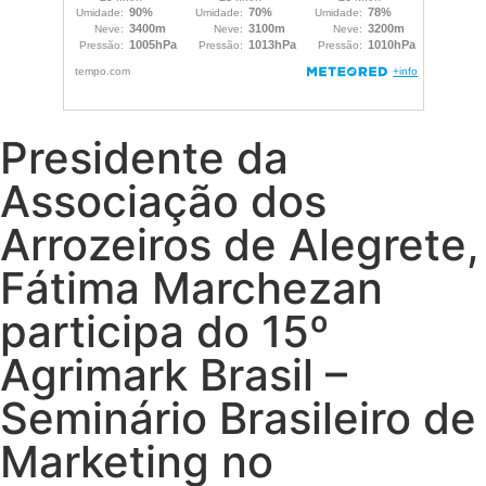
Presidente da
Associação dos
Arrozeiros de Alegrete,
Fátima Marchezan
participa do 15º
Agrimark Brasil –
Seminário Brasileiro de
Marketing no