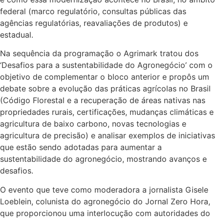
federal (marco regulatório, consultas públicas das
agências regulatórias, reavaliações de produtos) e
estadual.
Na sequência da programação o Agrimark tratou dos
‘Desafios para a sustentabilidade do Agronegócio’ com o
objetivo de complementar o bloco anterior e propôs um
debate sobre a evolução das práticas agrícolas no Brasil
(Código Florestal e a recuperação de áreas nativas nas
propriedades rurais, certificações, mudanças climáticas e
agricultura de baixo carbono, novas tecnologias e
agricultura de precisão) e analisar exemplos de iniciativas
que estão sendo adotadas para aumentar a
sustentabilidade do agronegócio, mostrando avanços e
desafios.
O evento que teve como moderadora a jornalista Gisele
Loeblein, colunista do agronegócio do Jornal Zero Hora,
que proporcionou uma interlocução com autoridades do