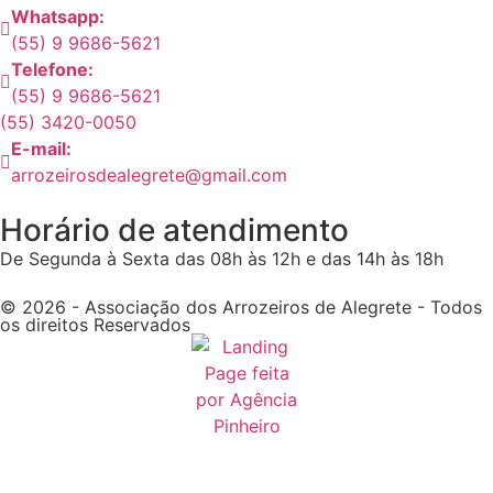
Whatsapp:
(55) 9 9686-5621
Telefone:
(55) 9 9686-5621
(55) 3420-0050
E-mail:
arrozeirosdealegrete@gmail.com
Horário de atendimento
De Segunda à Sexta das 08h às 12h e das 14h às 18h
© 2026 - Associação dos Arrozeiros de Alegrete - Todos
os direitos Reservados