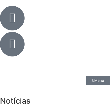
Menu
Notícias