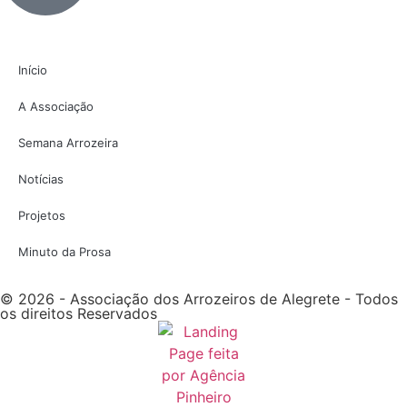
Início
A Associação
Semana Arrozeira
Notícias
Projetos
Minuto da Prosa
© 2026 - Associação dos Arrozeiros de Alegrete - Todos
os direitos Reservados