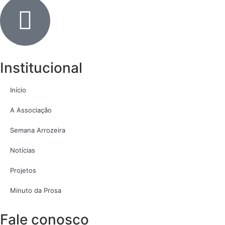
Institucional
Início
A Associação
Semana Arrozeira
Notícias
Projetos
Minuto da Prosa
Fale conosco