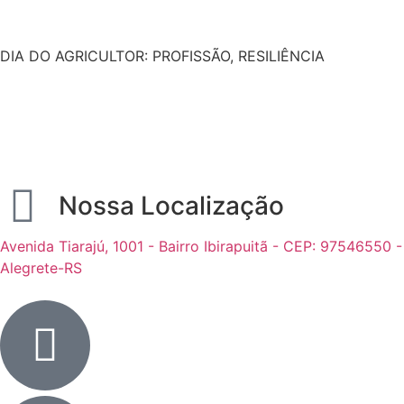
DIA DO AGRICULTOR: PROFISSÃO, RESILIÊNCIA
Nossa Localização
Avenida Tiarajú, 1001 - Bairro Ibirapuitã - CEP: 97546550 -
Alegrete-RS