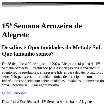
15ª Semana Arrozeira de
Alegrete
Desafios e Oportunidades da Metade Sul.
Que tamanho somos?
De 28 de julho a 02 de agosto de 2024, Alegrete será palco da 15ª
Semana Arrozeira. Organizado pela Associação dos Arrozeiros, o
evento reúne produtores, empresas e líderes para debater o futuro do
setor. Não perca esta oportunidade única de participar de uma
imersão no conhecimento sobre as últimas novidades do universo do
arroz! Reserve seu lugar agora mesmo.
Quero Participar
Descubra a Excelência da 15ª Semana Arrozeira de Alegrete