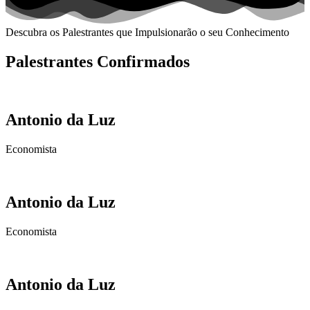
Descubra os Palestrantes que Impulsionarão o seu Conhecimento
Palestrantes Confirmados
Antonio da Luz
Economista
Antonio da Luz
Economista
Antonio da Luz