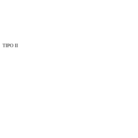
TIPO II