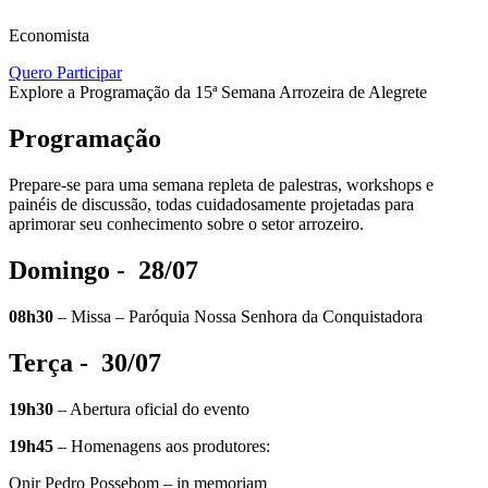
Economista
Quero Participar
Explore a Programação da 15ª Semana Arrozeira de Alegrete
Programação
Prepare-se para uma semana repleta de palestras, workshops e
painéis de discussão, todas cuidadosamente projetadas para
aprimorar seu conhecimento sobre o setor arrozeiro.
Domingo -
28/07
08h30
– Missa – Paróquia Nossa Senhora da Conquistadora
Terça -
30/07
19h30
– Abertura oficial do evento
19h45
– Homenagens aos produtores:
Onir Pedro Possebom – in memoriam