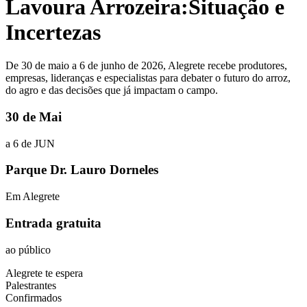
Lavoura Arrozeira:
Situação e
Incertezas
De 30 de maio a 6 de junho de 2026, Alegrete recebe produtores,
empresas, lideranças e especialistas para debater o futuro do arroz,
do agro e das decisões que já impactam o campo.
30 de Mai
a 6 de JUN​
Parque Dr. Lauro Dorneles
Em Alegrete
Entrada gratuita
ao público
Alegrete te espera
Palestrantes
Confirmados