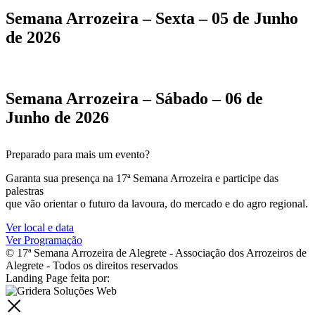
Semana Arrozeira – Sexta – 05 de Junho
de 2026
Semana Arrozeira – Sábado – 06 de
Junho de 2026
Preparado para mais um evento?
Garanta sua presença na 17ª Semana Arrozeira e participe das
palestras
que vão orientar o futuro da lavoura, do mercado e do agro regional.
Ver local e data
Ver Programação
© 17ª Semana Arrozeira de Alegrete - Associação dos Arrozeiros de
Alegrete - Todos os direitos reservados
Landing Page feita por: