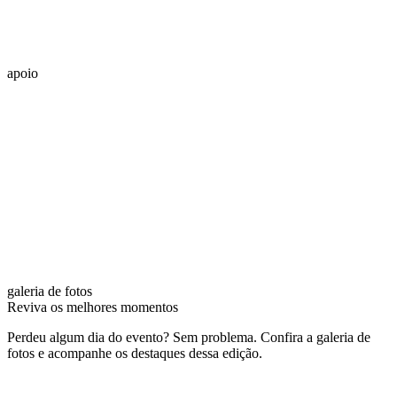
apoio
galeria de fotos
Reviva os melhores momentos
Perdeu algum dia do evento? Sem problema. Confira a galeria de
fotos e acompanhe os destaques dessa edição.