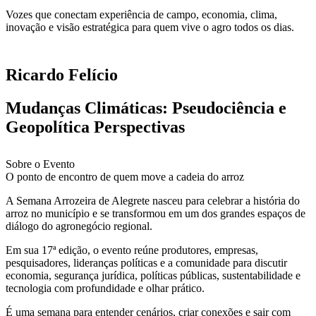
Vozes que conectam experiência de campo, economia, clima,
inovação e visão estratégica para quem vive o agro todos os dias.
Ricardo Felício
Mudanças Climáticas: Pseudociência e
Geopolítica Perspectivas
Sobre o Evento
O ponto de encontro de quem move a cadeia do arroz
A Semana Arrozeira de Alegrete nasceu para celebrar a história do
arroz no município e se transformou em um dos grandes espaços de
diálogo do agronegócio regional.
Em sua 17ª edição, o evento reúne produtores, empresas,
pesquisadores, lideranças políticas e a comunidade para discutir
economia, segurança jurídica, políticas públicas, sustentabilidade e
tecnologia com profundidade e olhar prático.
É uma semana para entender cenários, criar conexões e sair com