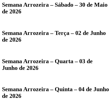
Semana Arrozeira – Sábado – 30 de Maio
de 2026
Semana Arrozeira – Terça – 02 de Junho
de 2026
Semana Arrozeira – Quarta – 03 de
Junho de 2026
Semana Arrozeira – Quinta – 04 de Junho
de 2026