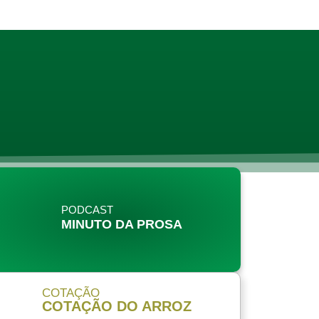
PODCAST
MINUTO DA PROSA
COTAÇÃO
COTAÇÃO DO ARROZ