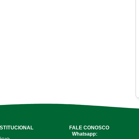
NSTITUCIONAL
FALE CONOSCO
Whatsapp: