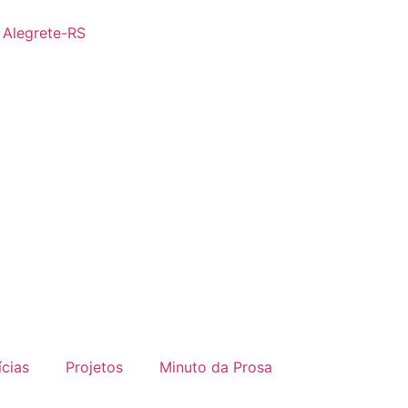
- Alegrete-RS
ícias
Projetos
Minuto da Prosa