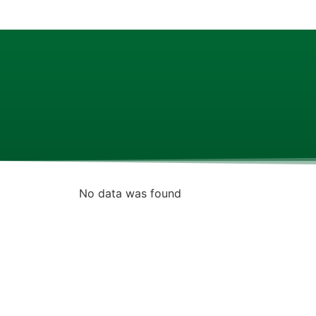
No data was found