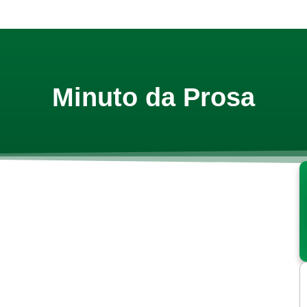
Minuto da Prosa