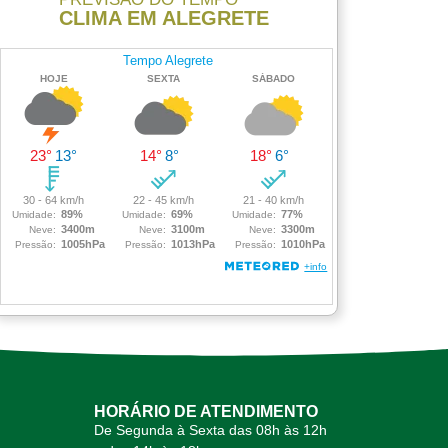
CLIMA EM ALEGRETE
HORÁRIO DE ATENDIMENTO
De Segunda à Sexta das 08h às 12h