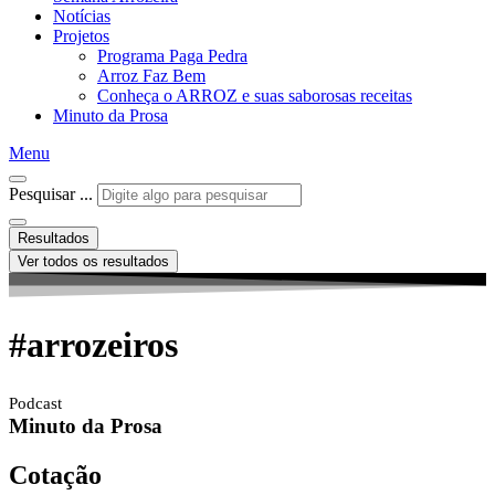
Notícias
Projetos
Programa Paga Pedra
Arroz Faz Bem
Conheça o ARROZ e suas saborosas receitas
Minuto da Prosa
Menu
Pesquisar ...
Resultados
Ver todos os resultados
#arrozeiros
Podcast
Minuto da Prosa
Cotação