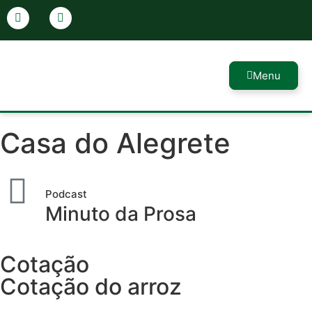
Menu
Casa do Alegrete
Podcast
Minuto da Prosa
Cotação
Cotação do arroz