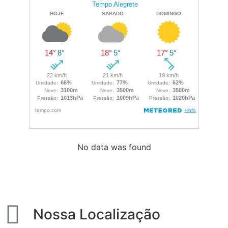
No data was found
Nossa Localização