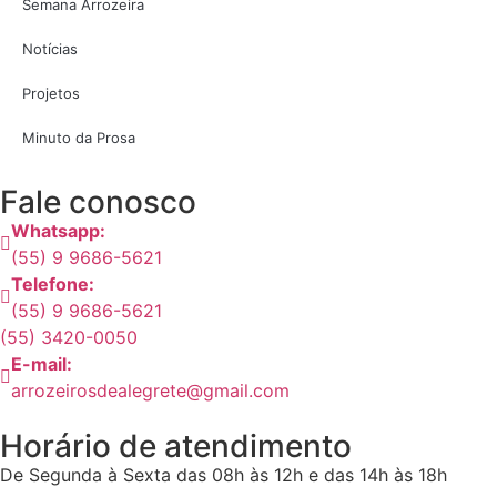
Semana Arrozeira
Notícias
Projetos
Minuto da Prosa
Fale conosco
Whatsapp:
(55) 9 9686-5621
Telefone:
(55) 9 9686-5621
(55) 3420-0050
E-mail:
arrozeirosdealegrete@gmail.com
Horário de atendimento
De Segunda à Sexta das 08h às 12h e das 14h às 18h