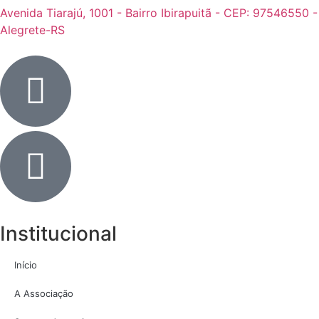
Avenida Tiarajú, 1001 - Bairro Ibirapuitã - CEP: 97546550 -
Alegrete-RS
Institucional
Início
A Associação