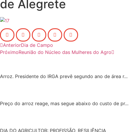
de Alegrete
Anterior
Dia de Campo
Próximo
Reunião do Núcleo das Mulheres do Agro
Arroz. Presidente do IRGA prevê segundo ano de área r...
Preço do arroz reage, mas segue abaixo do custo de pr...
DIA DO AGRICULTOR: PROFISSÃO, RESILIÊNCIA