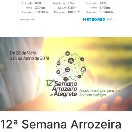
12ª Semana Arrozeira