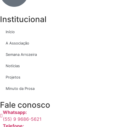
Institucional
Início
A Associação
Semana Arrozeira
Notícias
Projetos
Minuto da Prosa
Fale conosco
Whatsapp:
(55) 9 9686-5621
Telefone: