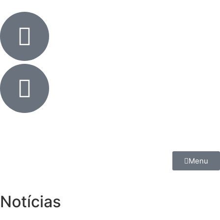
Menu
Notícias