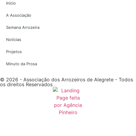
Início
A Associação
Semana Arrozeira
Notícias
Projetos
Minuto da Prosa
© 2026 - Associação dos Arrozeiros de Alegrete - Todos
os direitos Reservados