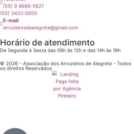
(55) 9 9686-5621
(55) 3420-0050
E-mail:
arrozeirosdealegrete@gmail.com
Horário de atendimento
De Segunda à Sexta das 08h às 12h e das 14h às 18h
© 2026 - Associação dos Arrozeiros de Alegrete - Todos
os direitos Reservados