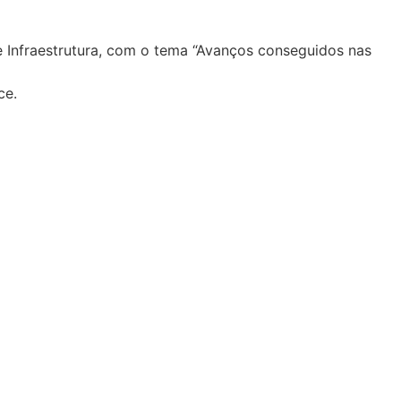
e Infraestrutura, com o tema “Avanços conseguidos nas
ce.