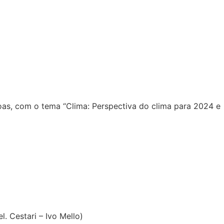
oas, com o tema “Clima: Perspectiva do clima para 2024 e
. Cestari – Ivo Mello)