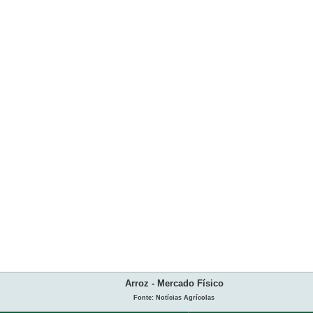
Arroz - Mercado Físico
Fonte: Notícias Agrícolas