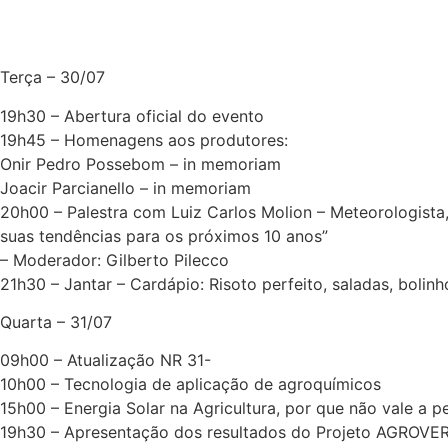
Terça – 30/07
19h30 – Abertura oficial do evento
19h45 – Homenagens aos produtores:
Onir Pedro Possebom – in memoriam
Joacir Parcianello – in memoriam
20h00 – Palestra com Luiz Carlos Molion – Meteorologista
suas tendências para os próximos 10 anos”
– Moderador: Gilberto Pilecco
21h30 – Jantar – Cardápio: Risoto perfeito, saladas, bolin
Quarta – 31/07
09h00 – Atualização NR 31-
10h00 – Tecnologia de aplicação de agroquímicos
15h00 – Energia Solar na Agricultura, por que não vale a 
19h30 – Apresentação dos resultados do Projeto AGROVERDE