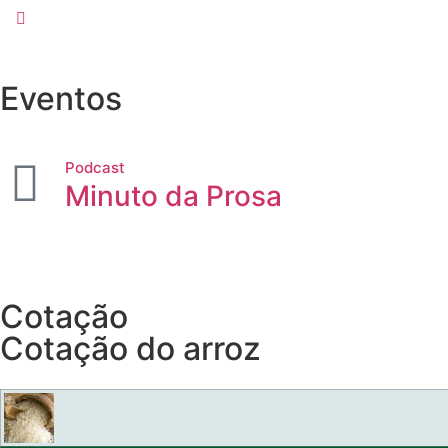
Eventos
Podcast
Minuto da Prosa
Cotação
Cotação do arroz