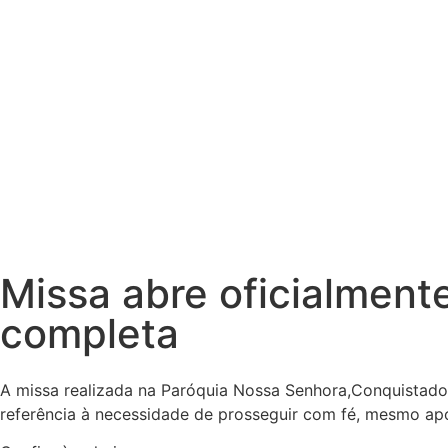
Missa abre oficialment
completa
A missa realizada na Paróquia Nossa Senhora,Conquistador
referência à necessidade de prosseguir com fé, mesmo ap