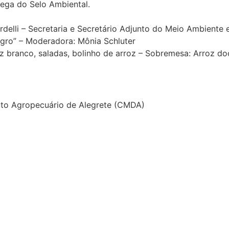
ega do Selo Ambiental.
elli – Secretaria e Secretário Adjunto do Meio Ambiente 
agro” – Moderadora: Mônia Schluter
z branco, saladas, bolinho de arroz – Sobremesa: Arroz do
nto Agropecuário de Alegrete (CMDA)