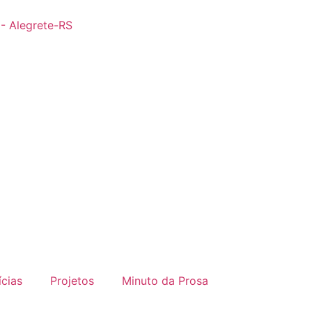
 - Alegrete-RS
ícias
Projetos
Minuto da Prosa