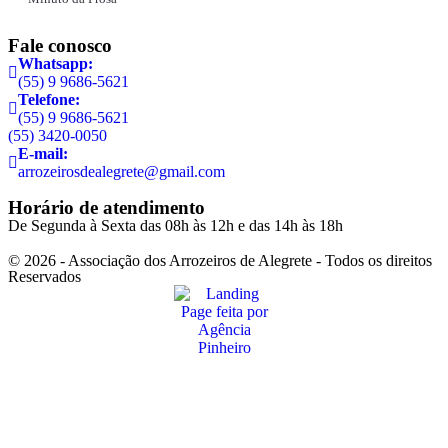
Fale conosco
Whatsapp:
(55) 9 9686-5621
Telefone:
(55) 9 9686-5621
(55) 3420-0050
E-mail:
arrozeirosdealegrete@gmail.com
Horário de atendimento
De Segunda à Sexta das 08h às 12h e das 14h às 18h
© 2026 - Associação dos Arrozeiros de Alegrete - Todos os direitos
Reservados