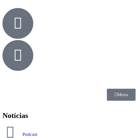
Menu
Notícias
Podcast