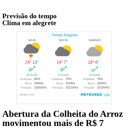
Previsão do tempo
Clima em alegrete
Abertura da Colheita do Arroz
movimentou mais de R$ 7