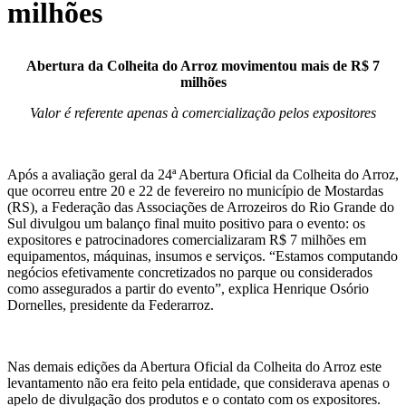
milhões
Abertura da Colheita do Arroz movimentou mais de R$ 7
milhões
Valor é referente apenas à comercialização pelos expositores
Após a avaliação geral da 24ª Abertura Oficial da Colheita do Arroz,
que ocorreu entre 20 e 22 de fevereiro no município de Mostardas
(RS), a Federação das Associações de Arrozeiros do Rio Grande do
Sul divulgou um balanço final muito positivo para o evento: os
expositores e patrocinadores comercializaram R$ 7 milhões em
equipamentos, máquinas, insumos e serviços. “Estamos computando
negócios efetivamente concretizados no parque ou considerados
como assegurados a partir do evento”, explica Henrique Osório
Dornelles, presidente da Federarroz.
Nas demais edições da Abertura Oficial da Colheita do Arroz este
levantamento não era feito pela entidade, que considerava apenas o
apelo de divulgação dos produtos e o contato com os expositores.