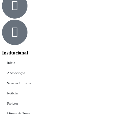
Institucional
Início
A Associação
Semana Arrozeira
Notícias
Projetos
Minuto da Prosa