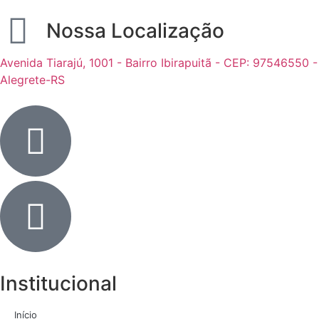
Nossa Localização
Avenida Tiarajú, 1001 - Bairro Ibirapuitã - CEP: 97546550 -
Alegrete-RS
Institucional
Início