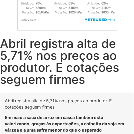
Abril registra alta de
5,71% nos preços ao
produtor. E cotações
seguem firmes
Abril registra alta de 5,71% nos preços ao produtor. E
cotações seguem firmes
Em maio a saca de arroz em casca também está
valorizando, graças às exportações, a colheita da soja em
várzea e a uma safra menor do que o esperado