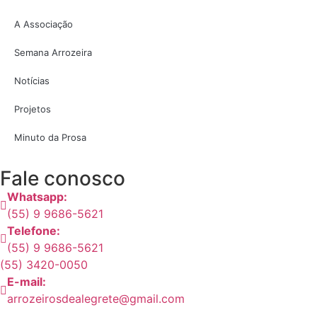
A Associação
Semana Arrozeira
Notícias
Projetos
Minuto da Prosa
Fale conosco
Whatsapp:
(55) 9 9686-5621
Telefone:
(55) 9 9686-5621
(55) 3420-0050
E-mail:
arrozeirosdealegrete@gmail.com