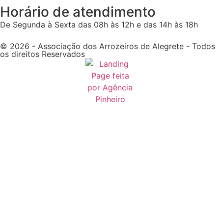
Horário de atendimento
De Segunda à Sexta das 08h às 12h e das 14h às 18h
© 2026 - Associação dos Arrozeiros de Alegrete - Todos
os direitos Reservados