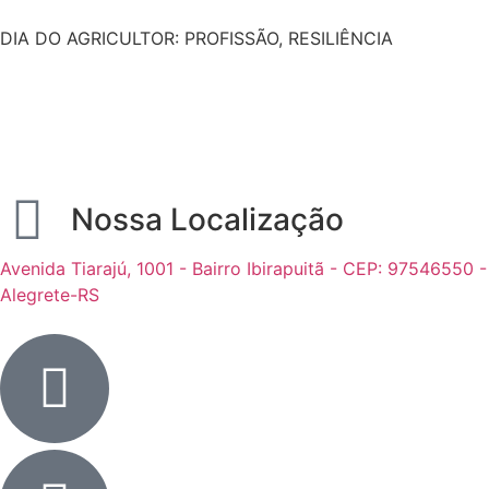
DIA DO AGRICULTOR: PROFISSÃO, RESILIÊNCIA
Nossa Localização
Avenida Tiarajú, 1001 - Bairro Ibirapuitã - CEP: 97546550 -
Alegrete-RS