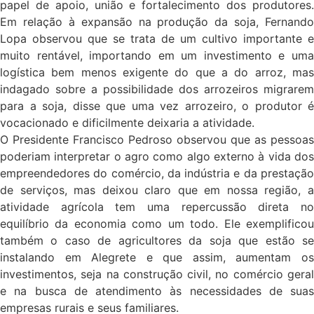
papel de apoio, união e fortalecimento dos produtores.
Em relação à expansão na produção da soja, Fernando
Lopa observou que se trata de um cultivo importante e
muito rentável, importando em um investimento e uma
logística bem menos exigente do que a do arroz, mas
indagado sobre a possibilidade dos arrozeiros migrarem
para a soja, disse que uma vez arrozeiro, o produtor é
vocacionado e dificilmente deixaria a atividade.
O Presidente Francisco Pedroso observou que as pessoas
poderiam interpretar o agro como algo externo à vida dos
empreendedores do comércio, da indústria e da prestação
de serviços, mas deixou claro que em nossa região, a
atividade agrícola tem uma repercussão direta no
equilíbrio da economia como um todo. Ele exemplificou
também o caso de agricultores da soja que estão se
instalando em Alegrete e que assim, aumentam os
investimentos, seja na construção civil, no comércio geral
e na busca de atendimento às necessidades de suas
empresas rurais e seus familiares.