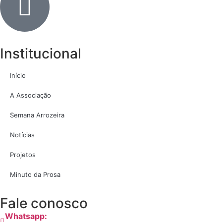
Institucional
Início
A Associação
Semana Arrozeira
Notícias
Projetos
Minuto da Prosa
Fale conosco
Whatsapp: