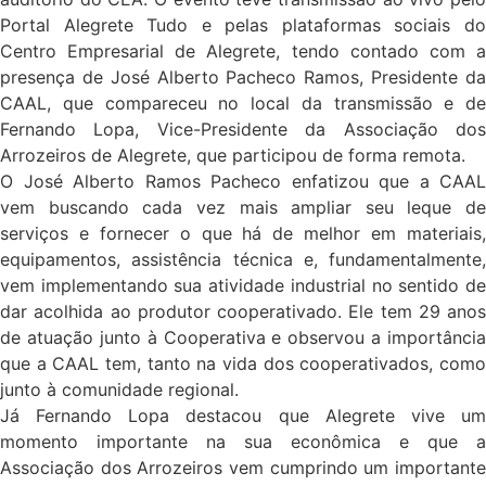
Portal Alegrete Tudo e pelas plataformas sociais do
Centro Empresarial de Alegrete, tendo contado com a
presença de José Alberto Pacheco Ramos, Presidente da
CAAL, que compareceu no local da transmissão e de
Fernando Lopa, Vice-Presidente da Associação dos
Arrozeiros de Alegrete, que participou de forma remota.
O José Alberto Ramos Pacheco enfatizou que a CAAL
vem buscando cada vez mais ampliar seu leque de
serviços e fornecer o que há de melhor em materiais,
equipamentos, assistência técnica e, fundamentalmente,
vem implementando sua atividade industrial no sentido de
dar acolhida ao produtor cooperativado. Ele tem 29 anos
de atuação junto à Cooperativa e observou a importância
que a CAAL tem, tanto na vida dos cooperativados, como
junto à comunidade regional.
Já Fernando Lopa destacou que Alegrete vive um
momento importante na sua econômica e que a
Associação dos Arrozeiros vem cumprindo um importante