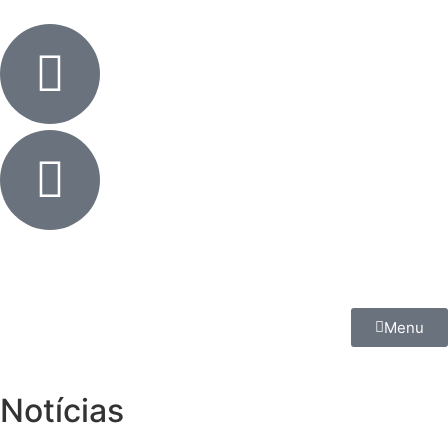
Menu
Notícias