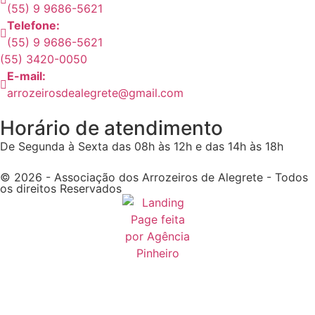
(55) 9 9686-5621
Telefone:
(55) 9 9686-5621
(55) 3420-0050
E-mail:
arrozeirosdealegrete@gmail.com
Horário de atendimento
De Segunda à Sexta das 08h às 12h e das 14h às 18h
© 2026 - Associação dos Arrozeiros de Alegrete - Todos
os direitos Reservados