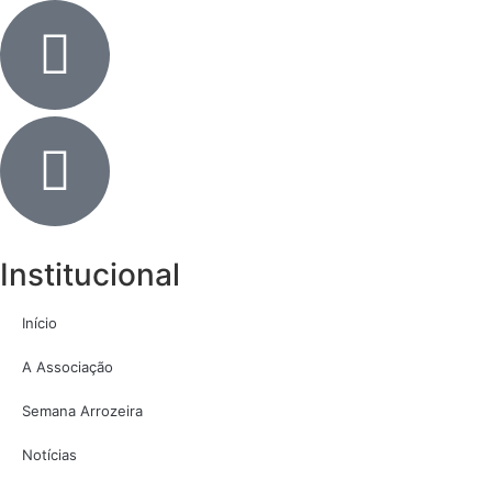
Institucional
Início
A Associação
Semana Arrozeira
Notícias