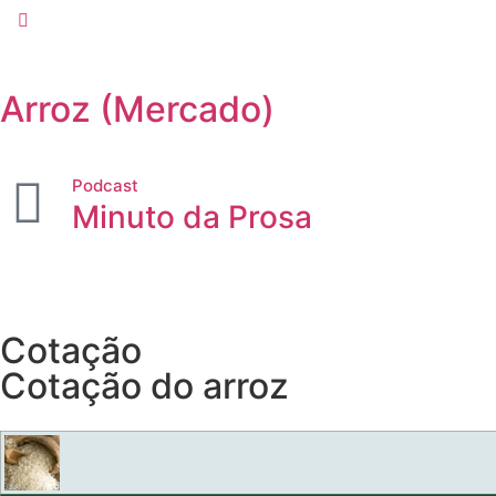
Arroz (Mercado)
Podcast
Minuto da Prosa
Cotação
Cotação do arroz