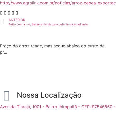
http://www.agrolink.com.br/noticias/arroz-cepea–exporta
ANTERIOR
Feito com arroz, tratamento deixa a pele limpa e radiante
Preço do arroz reage, mas segue abaixo do custo de
pr...
Nossa Localização
Avenida Tiarajú, 1001 - Bairro Ibirapuitã - CEP: 97546550 