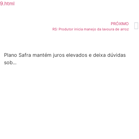
9.html
PRÓXIMO
RS: Produtor inicia manejo da lavoura de arroz
Plano Safra mantém juros elevados e deixa dúvidas
sob...