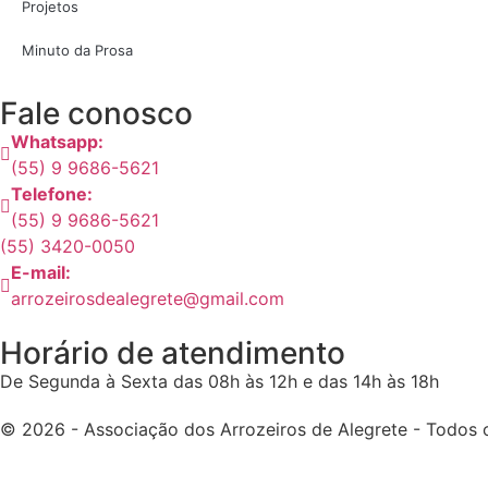
Projetos
Minuto da Prosa
Fale conosco
Whatsapp:
(55) 9 9686-5621
Telefone:
(55) 9 9686-5621
(55) 3420-0050
E-mail:
arrozeirosdealegrete@gmail.com
Horário de atendimento
De Segunda à Sexta das 08h às 12h e das 14h às 18h
© 2026 - Associação dos Arrozeiros de Alegrete - Todos o