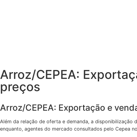
Arroz/CEPEA: Exportaç
preços
Arroz/CEPEA: Exportação e venda
Além da relação de oferta e demanda, a disponibilização 
enquanto, agentes do mercado consultados pelo Cepea no 