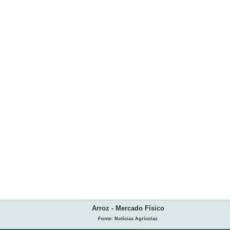
Arroz - Mercado Físico
Fonte: Notícias Agrícolas