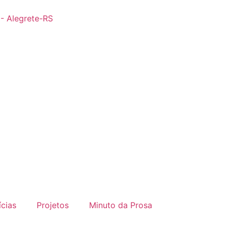
 - Alegrete-RS
ícias
Projetos
Minuto da Prosa