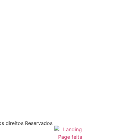
s direitos Reservados