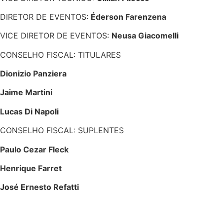
DIRETOR DE EVENTOS:
Éderson Farenzena
VICE DIRETOR DE EVENTOS:
Neusa Giacomelli
CONSELHO FISCAL: TITULARES
Dionizio Panziera
Jaime Martini
Lucas Di Napoli
CONSELHO FISCAL: SUPLENTES
Paulo Cezar Fleck
Henrique Farret
José Ernesto Refatti