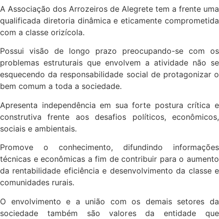
A Associação dos Arrozeiros de Alegrete tem a frente uma
qualificada diretoria dinâmica e eticamente comprometida
com a classe orizícola.
Possui visão de longo prazo preocupando-se com os
problemas estruturais que envolvem a atividade não se
esquecendo da responsabilidade social de protagonizar o
bem comum a toda a sociedade.
Apresenta independência em sua forte postura crítica e
construtiva frente aos desafios políticos, econômicos,
sociais e ambientais.
Promove o conhecimento, difundindo informações
técnicas e econômicas a fim de contribuir para o aumento
da rentabilidade eficiência e desenvolvimento da classe e
comunidades rurais.
O envolvimento e a união com os demais setores da
sociedade também são valores da entidade que