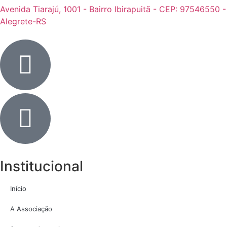
Avenida Tiarajú, 1001 - Bairro Ibirapuitã - CEP: 97546550 -
Alegrete-RS
Institucional
Início
A Associação