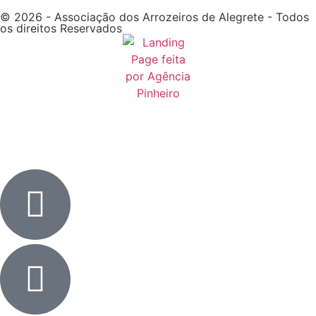
© 2026 - Associação dos Arrozeiros de Alegrete - Todos
os direitos Reservados