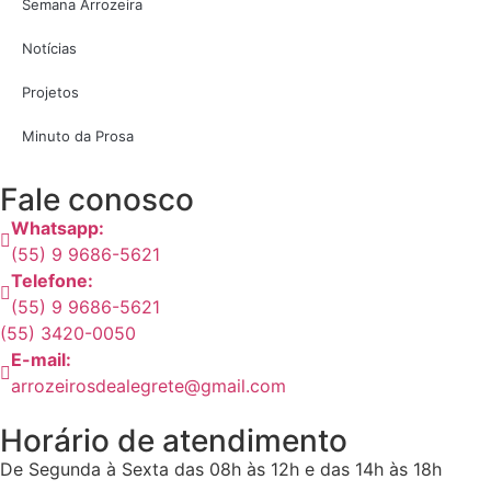
Semana Arrozeira
Notícias
Projetos
Minuto da Prosa
Fale conosco
Whatsapp:
(55) 9 9686-5621
Telefone:
(55) 9 9686-5621
(55) 3420-0050
E-mail:
arrozeirosdealegrete@gmail.com
Horário de atendimento
De Segunda à Sexta das 08h às 12h e das 14h às 18h