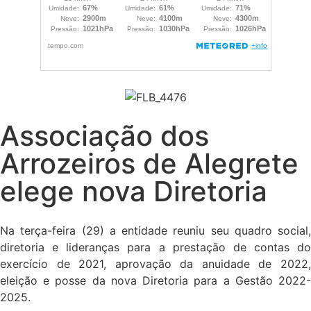
Associação dos
Arrozeiros de Alegrete
elege nova Diretoria
Na terça-feira (29) a entidade reuniu seu quadro social,
diretoria e lideranças para a prestação de contas do
exercício de 2021, aprovação da anuidade de 2022,
eleição e posse da nova Diretoria para a Gestão 2022-
2025.