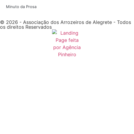
Minuto da Prosa
© 2026 - Associação dos Arrozeiros de Alegrete - Todos
os direitos Reservados