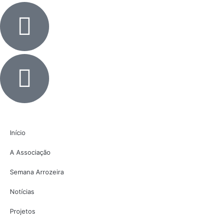
Início
A Associação
Semana Arrozeira
Notícias
Projetos