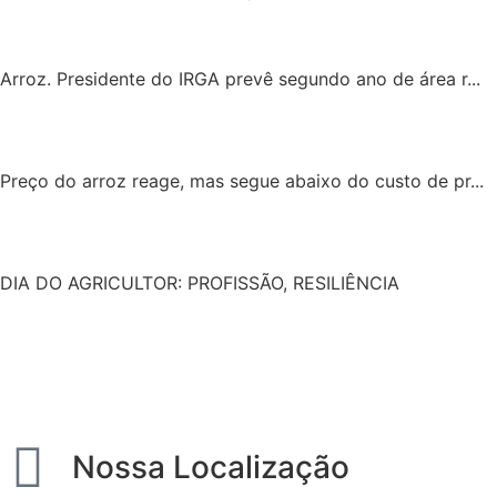
Arroz. Presidente do IRGA prevê segundo ano de área r...
Preço do arroz reage, mas segue abaixo do custo de pr...
DIA DO AGRICULTOR: PROFISSÃO, RESILIÊNCIA
Nossa Localização