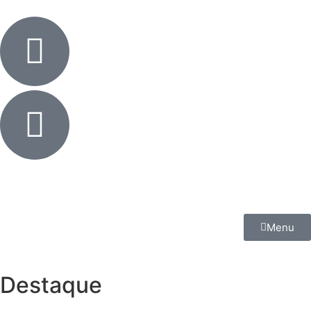
Menu
Destaque