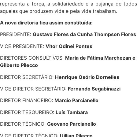
representa a força, a solidariedade e a pujança de todos
aqueles que produzem vida e pela vida trabalham.
A nova diretoria fica assim constituída:
PRESIDENTE:
Gustavo Flores da Cunha Thompson Flores
VICE PRESIDENTE:
Vitor Odinei Pontes
DIRETORES CONSULTIVOS:
Maria de Fátima Marchezan e
Gilberto Pilecco
DIRETOR SECRETÁRIO:
Henrique Osório Dornelles
VICE DIRETOR SECRETÁRIO:
Fernando Segabinazzi
DIRETOR FINANCEIRO:
Marcio Parcianello
DIRETOR TESOUREIRO:
Luís Tambara
DIRETOR TÉCNICO:
Geovano Parcianello
VICE DIRETOR TÉCNICO:
Uillian Pilecco