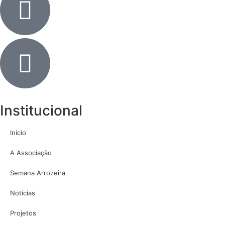
Institucional
Início
A Associação
Semana Arrozeira
Notícias
Projetos