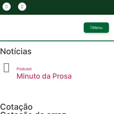
Menu
Notícias
Podcast
Minuto da Prosa
Cotação