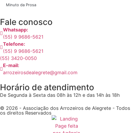
Minuto da Prosa
Fale conosco
Whatsapp:
(55) 9 9686-5621
Telefone:
(55) 9 9686-5621
(55) 3420-0050
E-mail:
arrozeirosdealegrete@gmail.com
Horário de atendimento
De Segunda à Sexta das 08h às 12h e das 14h às 18h
© 2026 - Associação dos Arrozeiros de Alegrete - Todos
os direitos Reservados