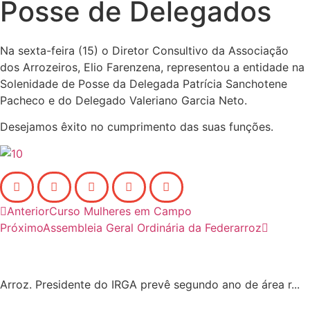
Posse de Delegados
Na sexta-feira (15) o Diretor Consultivo da Associação
dos Arrozeiros, Elio Farenzena, representou a entidade na
Solenidade de Posse da Delegada Patrícia Sanchotene
Pacheco e do Delegado Valeriano Garcia Neto.
Desejamos êxito no cumprimento das suas funções.
Anterior
Curso Mulheres em Campo
Próximo
Assembleia Geral Ordinária da Federarroz
Arroz. Presidente do IRGA prevê segundo ano de área r...