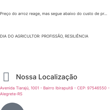
Preço do arroz reage, mas segue abaixo do custo de pr...
DIA DO AGRICULTOR: PROFISSÃO, RESILIÊNCIA
Nossa Localização
Avenida Tiarajú, 1001 - Bairro Ibirapuitã - CEP: 97546550 -
Alegrete-RS