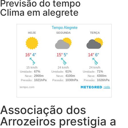
Previsão do tempo
Clima em alegrete
Associação dos
Arrozeiros prestigia a