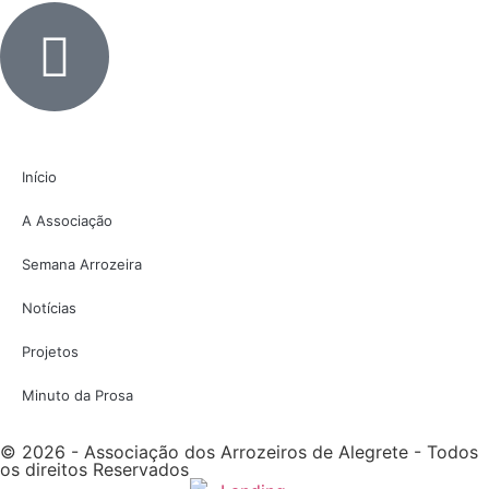
Início
A Associação
Semana Arrozeira
Notícias
Projetos
Minuto da Prosa
© 2026 - Associação dos Arrozeiros de Alegrete - Todos
os direitos Reservados