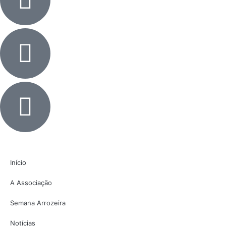
Início
A Associação
Semana Arrozeira
Notícias