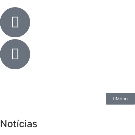
Menu
Notícias