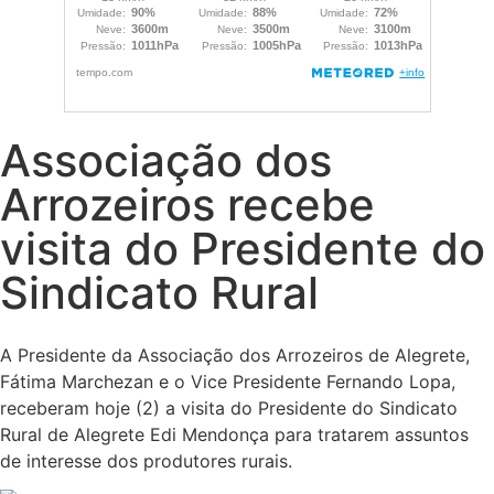
Associação dos
Arrozeiros recebe
visita do Presidente do
Sindicato Rural
A Presidente da Associação dos Arrozeiros de Alegrete,
Fátima Marchezan e o Vice Presidente Fernando Lopa,
receberam hoje (2) a visita do Presidente do Sindicato
Rural de Alegrete Edi Mendonça para tratarem assuntos
de interesse dos produtores rurais.