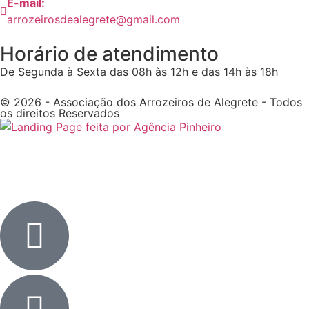
E-mail:
arrozeirosdealegrete@gmail.com
Horário de atendimento
De Segunda à Sexta das 08h às 12h e das 14h às 18h
© 2026 - Associação dos Arrozeiros de Alegrete - Todos
os direitos Reservados