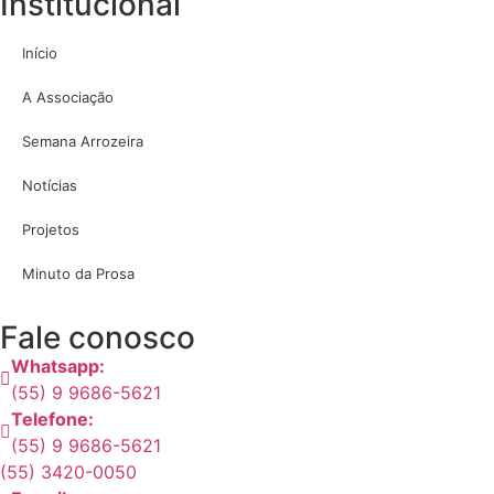
Institucional
Início
A Associação
Semana Arrozeira
Notícias
Projetos
Minuto da Prosa
Fale conosco
Whatsapp:
(55) 9 9686-5621
Telefone:
(55) 9 9686-5621
(55) 3420-0050