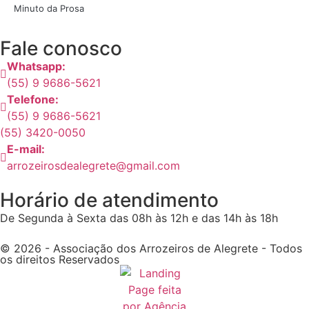
Minuto da Prosa
Fale conosco
Whatsapp:
(55) 9 9686-5621
Telefone:
(55) 9 9686-5621
(55) 3420-0050
E-mail:
arrozeirosdealegrete@gmail.com
Horário de atendimento
De Segunda à Sexta das 08h às 12h e das 14h às 18h
© 2026 - Associação dos Arrozeiros de Alegrete - Todos
os direitos Reservados