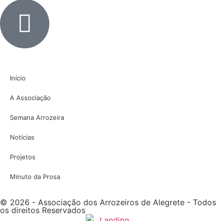
Início
A Associação
Semana Arrozeira
Notícias
Projetos
Minuto da Prosa
© 2026 - Associação dos Arrozeiros de Alegrete - Todos
os direitos Reservados