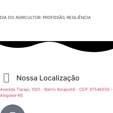
DIA DO AGRICULTOR: PROFISSÃO, RESILIÊNCIA
Nossa Localização
Avenida Tiarajú, 1001 - Bairro Ibirapuitã - CEP: 97546550 -
Alegrete-RS