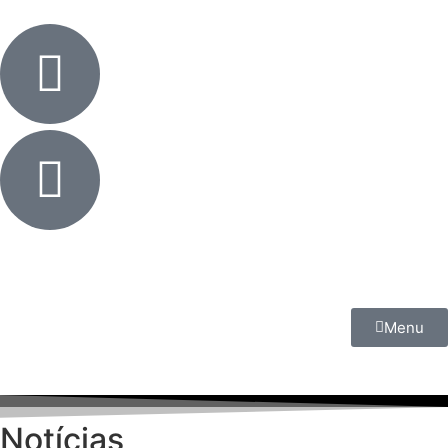
Menu
Notícias