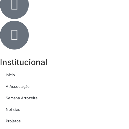
Institucional
Início
A Associação
Semana Arrozeira
Notícias
Projetos