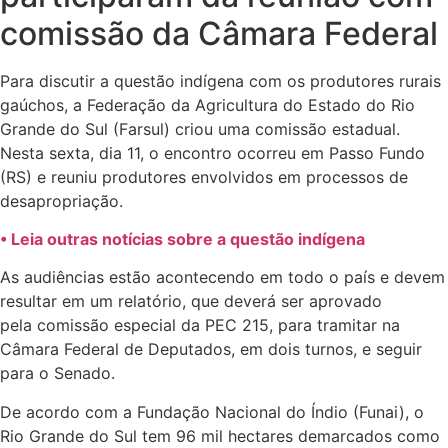
comissão da Câmara Federal
Para discutir a questão indígena com os produtores rurais
gaúchos, a Federação da Agricultura do Estado do Rio
Grande do Sul (Farsul) criou uma comissão estadual.
Nesta sexta, dia 11, o encontro ocorreu em Passo Fundo
(RS) e reuniu produtores envolvidos em processos de
desapropriação.
• Leia outras notícias sobre a questão indígena
As audiências estão acontecendo em todo o país e devem
resultar em um relatório, que deverá ser aprovado
pela comissão especial da PEC 215, para tramitar na
Câmara Federal de Deputados, em dois turnos, e seguir
para o Senado.
De acordo com a Fundação Nacional do Índio (Funai), o
Rio Grande do Sul tem 96 mil hectares demarcados como