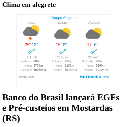
Clima em alegrete
Banco do Brasil lançará EGFs
e Pré-custeios em Mostardas
(RS)