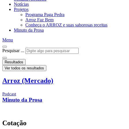
Notícias
Projetos
Programa Paga Pedra
Arroz Faz Bem
Conheça o ARROZ e suas saborosas receitas
Minuto da Prosa
Menu
Pesquisar ...
Resultados
Ver todos os resultados
Arroz (Mercado)
Podcast
Minuto da Prosa
Cotação