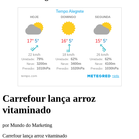
Carrefour lança arroz
vitaminado
por Mundo do Marketing
Carrefour lança arroz vitaminado