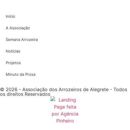
Início
A Associação
Semana Arrozeira
Notícias
Projetos
Minuto da Prosa
© 2026 - Associação dos Arrozeiros de Alegrete - Todos
os direitos Reservados