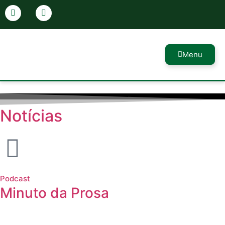
Menu
Notícias
Podcast
Minuto da Prosa