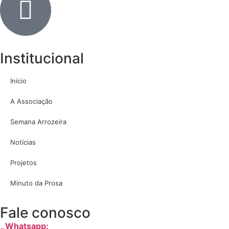
Institucional
Início
A Associação
Semana Arrozeira
Notícias
Projetos
Minuto da Prosa
Fale conosco
Whatsapp: