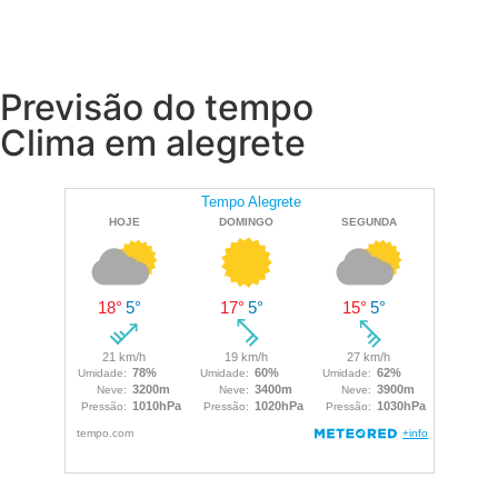
Previsão do tempo
Clima em alegrete