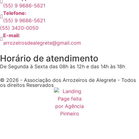
(55) 9 9686-5621
Telefone:
(55) 9 9686-5621
(55) 3420-0050
E-mail:
arrozeirosdealegrete@gmail.com
Horário de atendimento
De Segunda à Sexta das 08h às 12h e das 14h às 18h
© 2026 - Associação dos Arrozeiros de Alegrete - Todos
os direitos Reservados