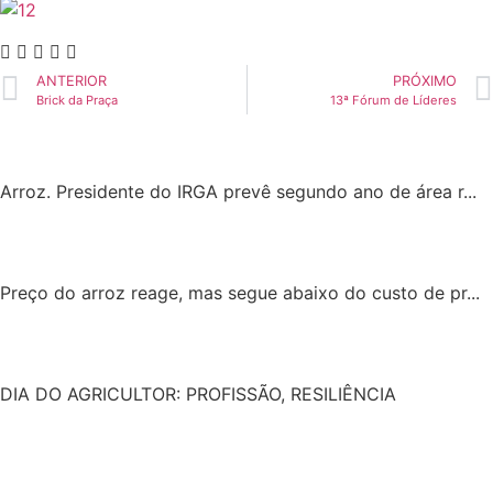
ANTERIOR
PRÓXIMO
Brick da Praça
13ª Fórum de Líderes
Arroz. Presidente do IRGA prevê segundo ano de área r...
Preço do arroz reage, mas segue abaixo do custo de pr...
DIA DO AGRICULTOR: PROFISSÃO, RESILIÊNCIA