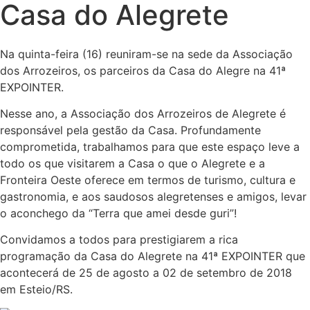
Casa do Alegrete
Na quinta-feira (16) reuniram-se na sede da Associação
dos Arrozeiros, os parceiros da Casa do Alegre na 41ª
EXPOINTER.
Nesse ano, a Associação dos Arrozeiros de Alegrete é
responsável pela gestão da Casa. Profundamente
comprometida, trabalhamos para que este espaço leve a
todo os que visitarem a Casa o que o Alegrete e a
Fronteira Oeste oferece em termos de turismo, cultura e
gastronomia, e aos saudosos alegretenses e amigos, levar
o aconchego da “Terra que amei desde guri”!
Convidamos a todos para prestigiarem a rica
programação da Casa do Alegrete na 41ª EXPOINTER que
acontecerá de 25 de agosto a 02 de setembro de 2018
em Esteio/RS.