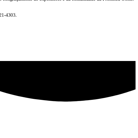
421-4303.