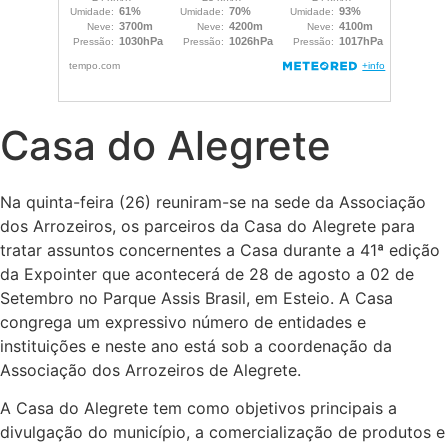
Casa do Alegrete
Na quinta-feira (26) reuniram-se na sede da Associação
dos Arrozeiros, os parceiros da Casa do Alegrete para
tratar assuntos concernentes a Casa durante a 41ª edição
da Expointer que acontecerá de 28 de agosto a 02 de
Setembro no Parque Assis Brasil, em Esteio. A Casa
congrega um expressivo número de entidades e
instituições e neste ano está sob a coordenação da
Associação dos Arrozeiros de Alegrete.
A Casa do Alegrete tem como objetivos principais a
divulgação do município, a comercialização de produtos e