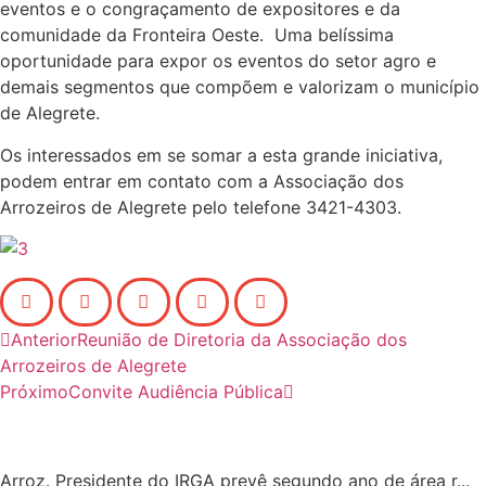
eventos e o congraçamento de expositores e da
comunidade da Fronteira Oeste. Uma belíssima
oportunidade para expor os eventos do setor agro e
demais segmentos que compõem e valorizam o município
de Alegrete.
Os interessados em se somar a esta grande iniciativa,
podem entrar em contato com a Associação dos
Arrozeiros de Alegrete pelo telefone 3421-4303.
Anterior
Reunião de Diretoria da Associação dos
Arrozeiros de Alegrete
Próximo
Convite Audiência Pública
Arroz. Presidente do IRGA prevê segundo ano de área r...