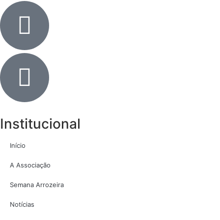
Institucional
Início
A Associação
Semana Arrozeira
Notícias