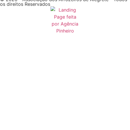
os direitos Reservados