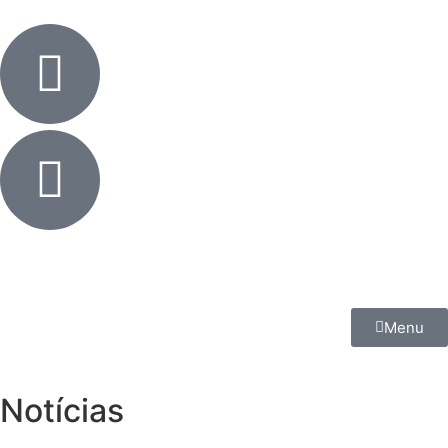
Menu
Notícias