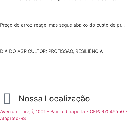
Preço do arroz reage, mas segue abaixo do custo de pr...
DIA DO AGRICULTOR: PROFISSÃO, RESILIÊNCIA
Nossa Localização
Avenida Tiarajú, 1001 - Bairro Ibirapuitã - CEP: 97546550 -
Alegrete-RS