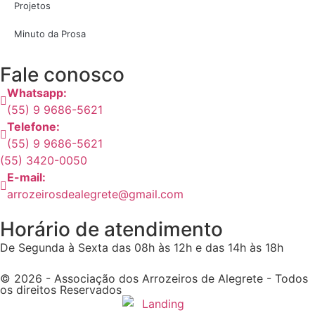
Projetos
Minuto da Prosa
Fale conosco
Whatsapp:
(55) 9 9686-5621
Telefone:
(55) 9 9686-5621
(55) 3420-0050
E-mail:
arrozeirosdealegrete@gmail.com
Horário de atendimento
De Segunda à Sexta das 08h às 12h e das 14h às 18h
© 2026 - Associação dos Arrozeiros de Alegrete - Todos
os direitos Reservados