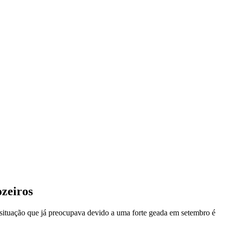
ozeiros
 situação que já preocupava devido a uma forte geada em setembro é